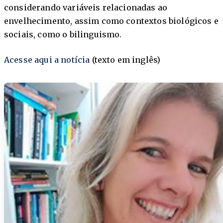
considerando variáveis relacionadas ao
envelhecimento, assim como contextos biológicos e
sociais, como o bilinguismo.
Acesse aqui a notícia
(texto em inglês)