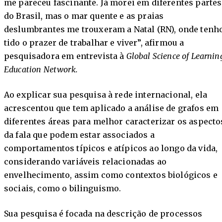
me pareceu fascinante. Já morei em diferentes partes
do Brasil, mas o mar quente e as praias
deslumbrantes me trouxeram a Natal (RN), onde tenh
tido o prazer de trabalhar e viver”, afirmou a
pesquisadora em entrevista à
Global Science of Learnin
Education Network.
Ao explicar sua pesquisa à rede internacional, ela
acrescentou que tem aplicado a análise de grafos em
diferentes áreas para melhor caracterizar os aspecto
da fala que podem estar associados a
comportamentos típicos e atípicos ao longo da vida,
considerando variáveis relacionadas ao
envelhecimento, assim como contextos biológicos e
sociais, como o bilinguismo.
Sua pesquisa é focada na descrição de processos