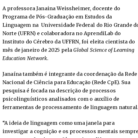
A professora Janaina Weissheimer, docente do
Programa de Pós-Graduação em Estudos da
Linguagem na Universidade Federal do Rio Grande d
Norte (UFRN) e colaboradora no AprendiLab do
Instituto do Cérebro da UFFRN, foi eleita cientista do
mês de janeiro de 2025 pela
Global Science of Learning
Education Network
.
Janaína também é integrante da coordenação da Rede
Nacional de Ciência para Educação (Rede CpE). Sua
pesquisa é focada na descrição de processos
psicolinguísticos analisados com o auxílio de
ferramentas de processamento de linguagem natural
“A ideia de linguagem como uma janela para
investigar a cognição e os processos mentais sempr