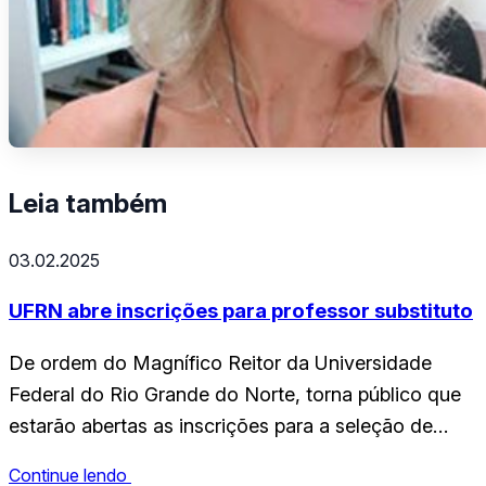
Leia também
03.02.2025
UFRN abre inscrições para professor substituto
De ordem do Magnífico Reitor da Universidade
Federal do Rio Grande do Norte, torna público que
estarão abertas as inscrições para a seleção de
PROFESSOR SUBSTITUTO/TEMPORÁRIO do
Continue lendo