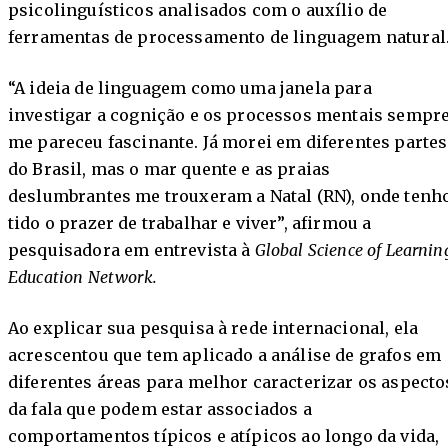
psicolinguísticos analisados com o auxílio de
ferramentas de processamento de linguagem natural
“A ideia de linguagem como uma janela para
investigar a cognição e os processos mentais sempr
me pareceu fascinante. Já morei em diferentes partes
do Brasil, mas o mar quente e as praias
deslumbrantes me trouxeram a Natal (RN), onde tenh
tido o prazer de trabalhar e viver”, afirmou a
pesquisadora em entrevista à
Global Science of Learnin
Education Network.
Ao explicar sua pesquisa à rede internacional, ela
acrescentou que tem aplicado a análise de grafos em
diferentes áreas para melhor caracterizar os aspecto
da fala que podem estar associados a
comportamentos típicos e atípicos ao longo da vida,