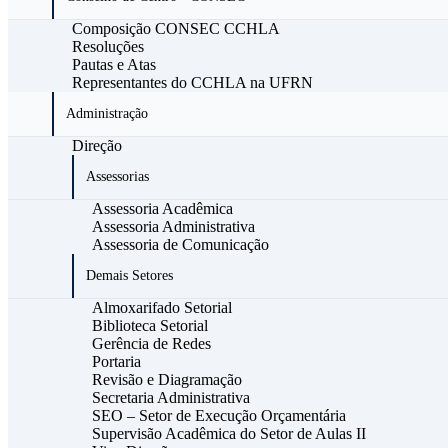
Composição CONSEC CCHLA
Resoluções
Pautas e Atas
Representantes do CCHLA na UFRN
Administração
Direção
Assessorias
Assessoria Acadêmica
Assessoria Administrativa
Assessoria de Comunicação
Demais Setores
Almoxarifado Setorial
Biblioteca Setorial
Gerência de Redes
Portaria
Revisão e Diagramação
Secretaria Administrativa
SEO – Setor de Execução Orçamentária
Supervisão Acadêmica do Setor de Aulas II