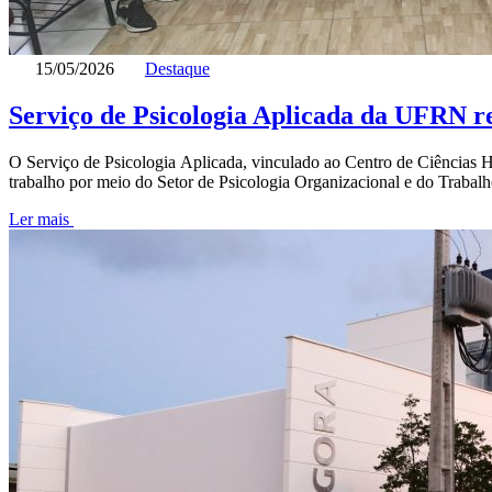
15/05/2026
Destaque
Serviço de Psicologia Aplicada da UFRN re
O Serviço de Psicologia Aplicada, vinculado ao Centro de Ciências 
trabalho por meio do Setor de Psicologia Organizacional e do Trabalh
Ler mais