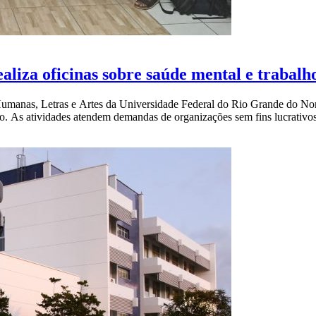
aliza oficinas sobre saúde mental e trabalh
Humanas, Letras e Artes da Universidade Federal do Rio Grande do Nor
o. As atividades atendem demandas de organizações sem fins lucrativos