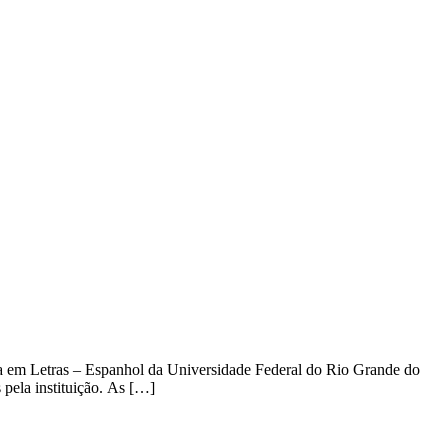
ura em Letras – Espanhol da Universidade Federal do Rio Grande do
pela instituição. As […]