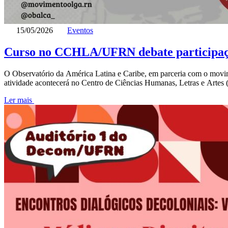
15/05/2026
Eventos
Curso no CCHLA/UFRN debate participaç
O Observatório da América Latina e Caribe, em parceria com o movim
atividade acontecerá no Centro de Ciências Humanas, Letras e Art
Ler mais