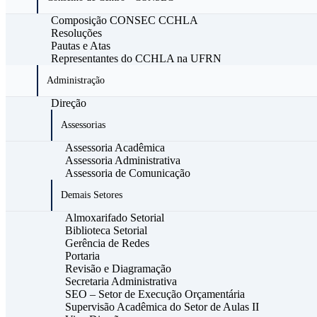
Composição CONSEC CCHLA
Resoluções
Pautas e Atas
Representantes do CCHLA na UFRN
Administração
Direção
Assessorias
Assessoria Acadêmica
Assessoria Administrativa
Assessoria de Comunicação
Demais Setores
Almoxarifado Setorial
Biblioteca Setorial
Gerência de Redes
Portaria
Revisão e Diagramação
Secretaria Administrativa
SEO – Setor de Execução Orçamentária
Supervisão Acadêmica do Setor de Aulas II