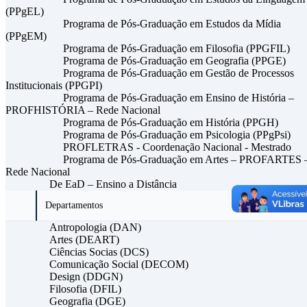
(PPgEL)
Programa de Pós-Graduação em Estudos da Mídia
(PPgEM)
Programa de Pós-Graduação em Filosofia (PPGFIL)
Programa de Pós-Graduação em Geografia (PPGE)
Programa de Pós-Graduação em Gestão de Processos
Institucionais (PPGPI)
Programa de Pós-Graduação em Ensino de História –
PROFHISTÓRIA – Rede Nacional
Programa de Pós-Graduação em História (PPGH)
Programa de Pós-Graduação em Psicologia (PPgPsi)
PROFLETRAS - Coordenação Nacional - Mestrado
Programa de Pós-Graduação em Artes – PROFARTES 
Rede Nacional
De EaD – Ensino a Distância
Departamentos
Antropologia (DAN)
Artes (DEART)
Ciências Socias (DCS)
Comunicação Social (DECOM)
Design (DDGN)
Filosofia (DFIL)
Geografia (DGE)