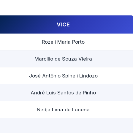
VICE
Rozeli Maria Porto
Marcílio de Souza Vieira
José Antônio Spineli Lindozo
André Luis Santos de Pinho
Nedja Lima de Lucena