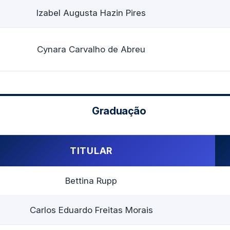
Izabel Augusta Hazin Pires
Cynara Carvalho de Abreu
Graduação
TITULAR
Bettina Rupp
Carlos Eduardo Freitas Morais