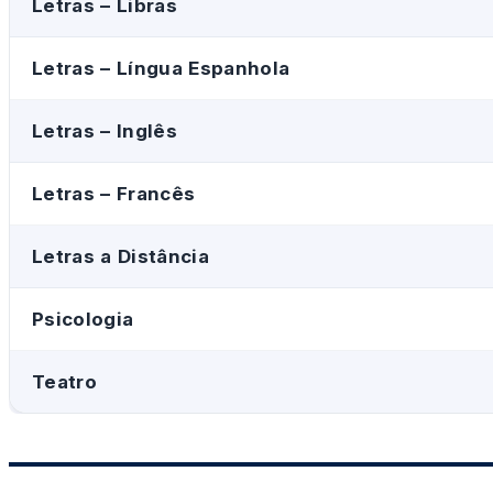
Letras – Libras
Letras – Língua Espanhola
Letras – Inglês
Letras – Francês
Letras a Distância
Psicologia
Teatro