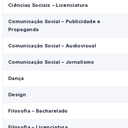
Ciências Sociais – Licenciatura
Comunicação Social – Publicidade e
Propaganda
Comunicação Social – Audiovisual
Comunicação Social – Jornalismo
Dança
Design
Filosofia – Bacharelado
Filosofia – Licenciatura