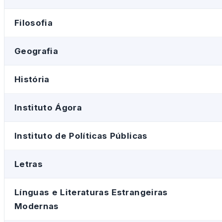
Filosofia
Geografia
História
Instituto Ágora
Instituto de Políticas Públicas
Letras
Línguas e Literaturas Estrangeiras
Modernas