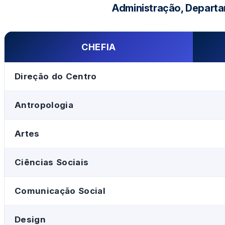
Administração, Depart
CHEFIA
Direção do Centro
Antropologia
Artes
Ciências Sociais
Comunicação Social
Design