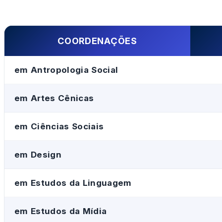
COORDENAÇÕES
em Antropologia Social
em Artes Cênicas
em Ciências Sociais
em Design
em Estudos da Linguagem
em Estudos da Mídia