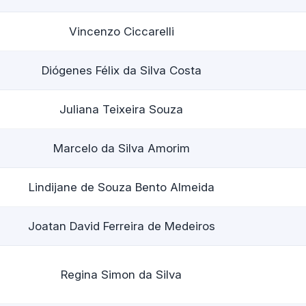
Vincenzo Ciccarelli
Diógenes Félix da Silva Costa
Juliana Teixeira Souza
Marcelo da Silva Amorim
Lindijane de Souza Bento Almeida
Joatan David Ferreira de Medeiros
Regina Simon da Silva