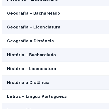
Geografia – Bacharelado
Geografia – Licenciatura
Geografia a Distância
História – Bacharelado
História – Licenciatura
História a Distância
Letras – Língua Portuguesa