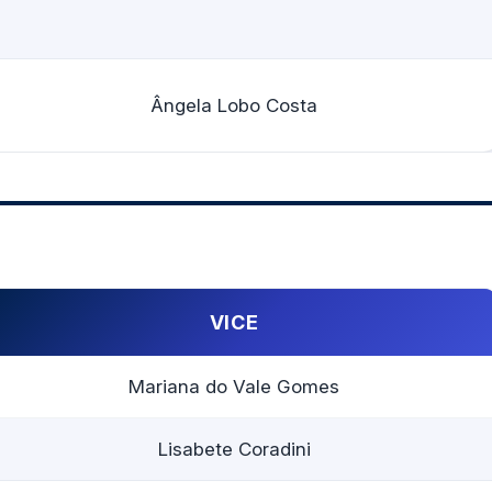
Ângela Lobo Costa
VICE
Mariana do Vale Gomes
Lisabete Coradini