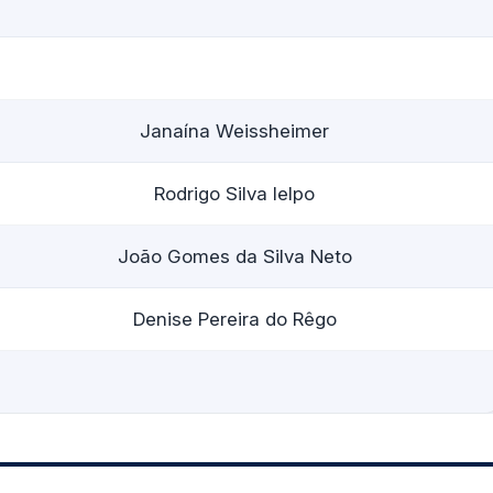
Janaína Weissheimer
Rodrigo Silva Ielpo
João Gomes da Silva Neto
Denise Pereira do Rêgo