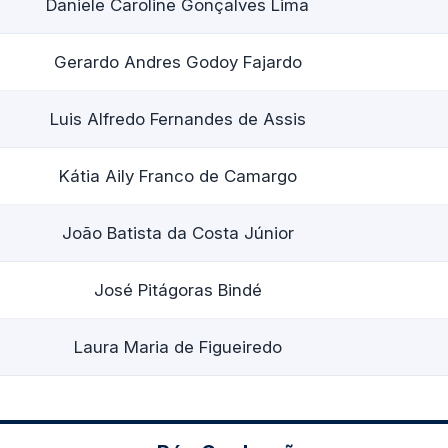
Daniele Caroline Gonçalves Lima
Gerardo Andres Godoy Fajardo
Luis Alfredo Fernandes de Assis
Kátia Aily Franco de Camargo
João Batista da Costa Júnior
José Pitágoras Bindé
Laura Maria de Figueiredo