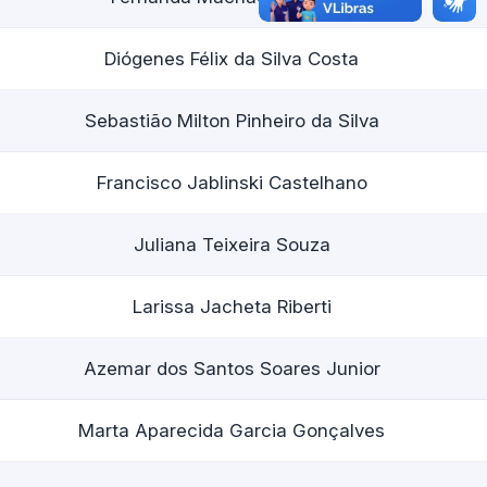
Diógenes Félix da Silva Costa
Sebastião Milton Pinheiro da Silva
Francisco Jablinski Castelhano
Juliana Teixeira Souza
Larissa Jacheta Riberti
Azemar dos Santos Soares Junior
Marta Aparecida Garcia Gonçalves