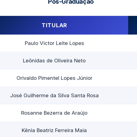
Pós-Graduação
TITULAR
Paulo Victor Leite Lopes
Leônidas de Oliveira Neto
Orivaldo Pimentel Lopes Júnior
José Guilherme da Silva Santa Rosa
Rosanne Bezerra de Araújo
Kênia Beatriz Ferreira Maia