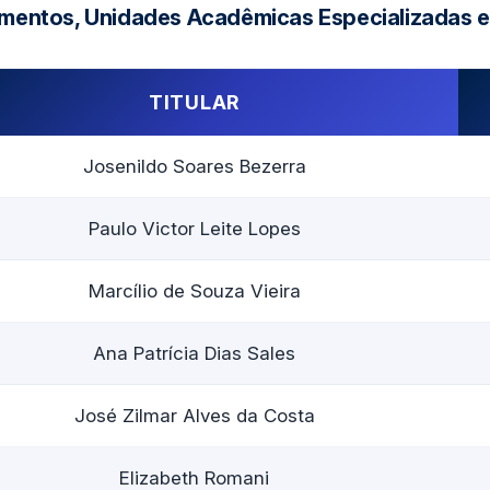
amentos, Unidades Acadêmicas Especializadas 
TITULAR
Josenildo Soares Bezerra
Paulo Victor Leite Lopes
Marcílio de Souza Vieira
Ana Patrícia Dias Sales
José Zilmar Alves da Costa
Elizabeth Romani