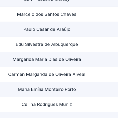
Marcelo dos Santos Chaves
Paulo César de Araújo
Edu Silvestre de Albuquerque
Margarida Maria Dias de Oliveira
Carmen Margarida de Oliveira Alveal
Maria Emília Monteiro Porto
Cellina Rodrigues Muniz