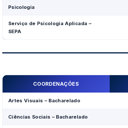
Psicologia
Serviço de Psicologia Aplicada –
SEPA
COORDENAÇÕES
Artes Visuais – Bacharelado
Ciências Sociais – Bacharelado