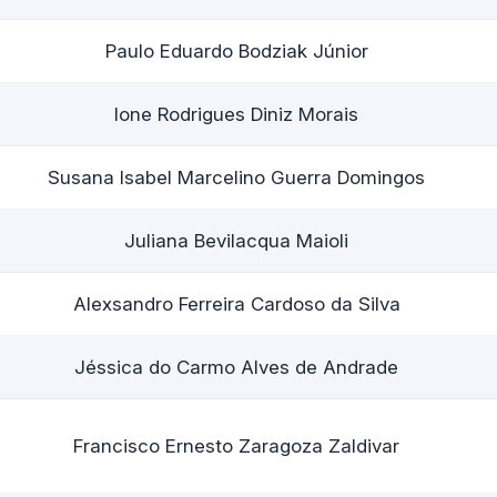
Paulo Eduardo Bodziak Júnior
Ione Rodrigues Diniz Morais
Susana Isabel Marcelino Guerra Domingos
Juliana Bevilacqua Maioli
Alexsandro Ferreira Cardoso da Silva
Jéssica do Carmo Alves de Andrade
Francisco Ernesto Zaragoza Zaldivar