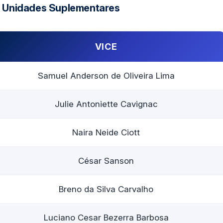
e Unidades Suplementares
VICE
Samuel Anderson de Oliveira Lima
Julie Antoniette Cavignac
Naira Neide Ciott
César Sanson
Breno da Silva Carvalho
Luciano Cesar Bezerra Barbosa