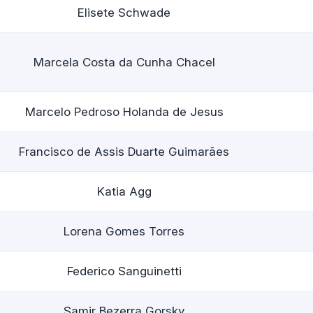
Elisete Schwade
Marcela Costa da Cunha Chacel
Marcelo Pedroso Holanda de Jesus
Francisco de Assis Duarte Guimarães
Katia Agg
Lorena Gomes Torres
Federico Sanguinetti
Samir Bezerra Gorsky