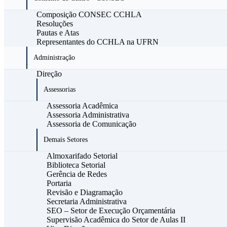
Composição CONSEC CCHLA
Resoluções
Pautas e Atas
Representantes do CCHLA na UFRN
Administração
Direção
Assessorias
Assessoria Acadêmica
Assessoria Administrativa
Assessoria de Comunicação
Demais Setores
Almoxarifado Setorial
Biblioteca Setorial
Gerência de Redes
Portaria
Revisão e Diagramação
Secretaria Administrativa
SEO – Setor de Execução Orçamentária
Supervisão Acadêmica do Setor de Aulas II