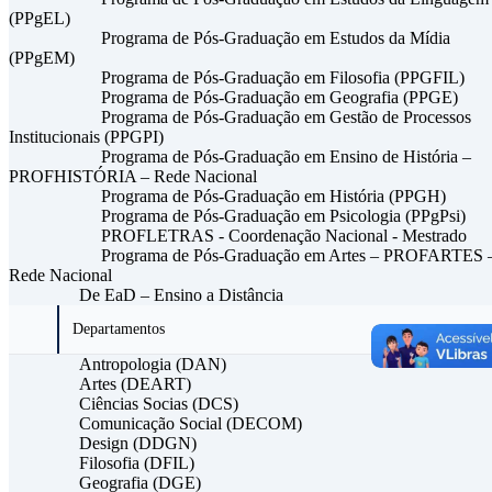
(PPgEL)
Programa de Pós-Graduação em Estudos da Mídia
(PPgEM)
Programa de Pós-Graduação em Filosofia (PPGFIL)
Programa de Pós-Graduação em Geografia (PPGE)
Programa de Pós-Graduação em Gestão de Processos
Institucionais (PPGPI)
Programa de Pós-Graduação em Ensino de História –
PROFHISTÓRIA – Rede Nacional
Programa de Pós-Graduação em História (PPGH)
Programa de Pós-Graduação em Psicologia (PPgPsi)
PROFLETRAS - Coordenação Nacional - Mestrado
Programa de Pós-Graduação em Artes – PROFARTES 
Rede Nacional
De EaD – Ensino a Distância
Departamentos
Antropologia (DAN)
Artes (DEART)
Ciências Socias (DCS)
Comunicação Social (DECOM)
Design (DDGN)
Filosofia (DFIL)
Geografia (DGE)