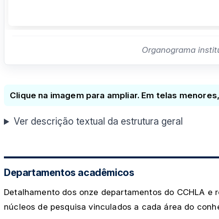
Organograma instit
Clique na imagem para ampliar. Em telas menores
Ver descrição textual da estrutura geral
Departamentos acadêmicos
Detalhamento dos onze departamentos do CCHLA e r
núcleos de pesquisa vinculados a cada área do conh