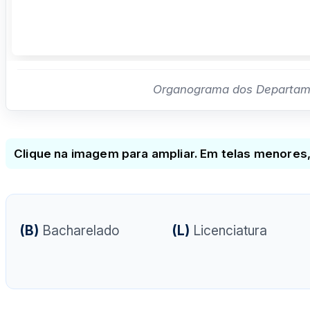
Organograma dos Departamen
Clique na imagem para ampliar. Em telas menores
(B)
Bacharelado
(L)
Licenciatura