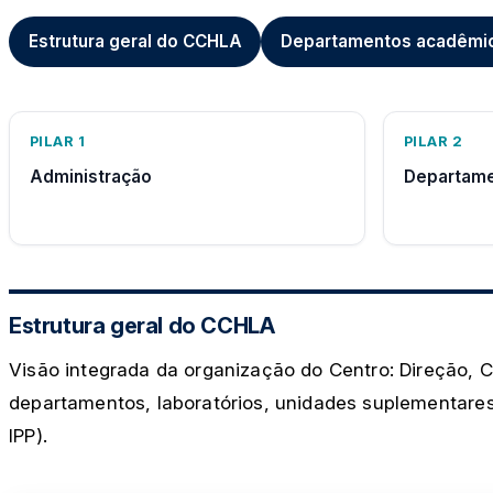
Estrutura geral do CCHLA
Departamentos acadêmi
PILAR 1
PILAR 2
Administração
Departame
Estrutura geral do CCHLA
Visão integrada da organização do Centro: Direção, 
departamentos, laboratórios, unidades suplementares
IPP).