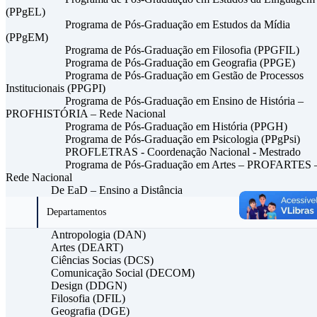
(PPgEL)
Programa de Pós-Graduação em Estudos da Mídia
(PPgEM)
Programa de Pós-Graduação em Filosofia (PPGFIL)
Programa de Pós-Graduação em Geografia (PPGE)
Programa de Pós-Graduação em Gestão de Processos
Institucionais (PPGPI)
Programa de Pós-Graduação em Ensino de História –
PROFHISTÓRIA – Rede Nacional
Programa de Pós-Graduação em História (PPGH)
Programa de Pós-Graduação em Psicologia (PPgPsi)
PROFLETRAS - Coordenação Nacional - Mestrado
Programa de Pós-Graduação em Artes – PROFARTES 
Rede Nacional
De EaD – Ensino a Distância
Departamentos
Antropologia (DAN)
Artes (DEART)
Ciências Socias (DCS)
Comunicação Social (DECOM)
Design (DDGN)
Filosofia (DFIL)
Geografia (DGE)