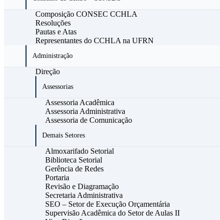
Composição CONSEC CCHLA
Resoluções
Pautas e Atas
Representantes do CCHLA na UFRN
Administração
Direção
Assessorias
Assessoria Acadêmica
Assessoria Administrativa
Assessoria de Comunicação
Demais Setores
Almoxarifado Setorial
Biblioteca Setorial
Gerência de Redes
Portaria
Revisão e Diagramação
Secretaria Administrativa
SEO – Setor de Execução Orçamentária
Supervisão Acadêmica do Setor de Aulas II