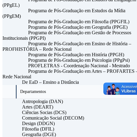
(PPgEL)
Programa de Pós-Graduação em Estudos da Mídia
(PPgEM)
Programa de Pós-Graduação em Filosofia (PPGFIL)
Programa de Pós-Graduação em Geografia (PPGE)
Programa de Pós-Graduação em Gestão de Processos
Institucionais (PPGPI)
Programa de Pós-Graduação em Ensino de História –
PROFHISTÓRIA – Rede Nacional
Programa de Pós-Graduação em História (PPGH)
Programa de Pós-Graduação em Psicologia (PPgPsi)
PROFLETRAS - Coordenação Nacional - Mestrado
Programa de Pós-Graduação em Artes – PROFARTES 
Rede Nacional
De EaD – Ensino a Distância
Departamentos
Antropologia (DAN)
Artes (DEART)
Ciências Socias (DCS)
Comunicação Social (DECOM)
Design (DDGN)
Filosofia (DFIL)
Geografia (DGE)