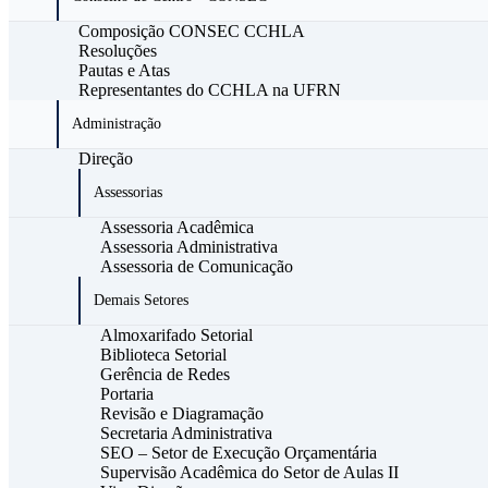
Composição CONSEC CCHLA
Resoluções
Pautas e Atas
Representantes do CCHLA na UFRN
Administração
Direção
Assessorias
Assessoria Acadêmica
Assessoria Administrativa
Assessoria de Comunicação
Demais Setores
Almoxarifado Setorial
Biblioteca Setorial
Gerência de Redes
Portaria
Revisão e Diagramação
Secretaria Administrativa
SEO – Setor de Execução Orçamentária
Supervisão Acadêmica do Setor de Aulas II