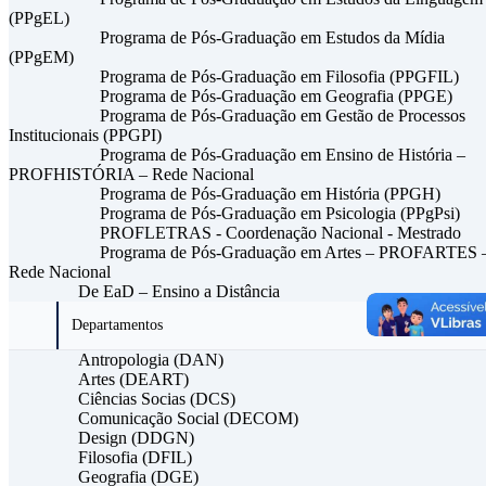
(PPgEL)
Programa de Pós-Graduação em Estudos da Mídia
(PPgEM)
Programa de Pós-Graduação em Filosofia (PPGFIL)
Programa de Pós-Graduação em Geografia (PPGE)
Programa de Pós-Graduação em Gestão de Processos
Institucionais (PPGPI)
Programa de Pós-Graduação em Ensino de História –
PROFHISTÓRIA – Rede Nacional
Programa de Pós-Graduação em História (PPGH)
Programa de Pós-Graduação em Psicologia (PPgPsi)
PROFLETRAS - Coordenação Nacional - Mestrado
Programa de Pós-Graduação em Artes – PROFARTES 
Rede Nacional
De EaD – Ensino a Distância
Departamentos
Antropologia (DAN)
Artes (DEART)
Ciências Socias (DCS)
Comunicação Social (DECOM)
Design (DDGN)
Filosofia (DFIL)
Geografia (DGE)