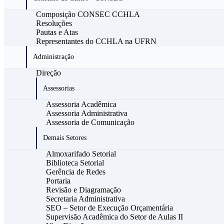
Composição CONSEC CCHLA
Resoluções
Pautas e Atas
Representantes do CCHLA na UFRN
Administração
Direção
Assessorias
Assessoria Acadêmica
Assessoria Administrativa
Assessoria de Comunicação
Demais Setores
Almoxarifado Setorial
Biblioteca Setorial
Gerência de Redes
Portaria
Revisão e Diagramação
Secretaria Administrativa
SEO – Setor de Execução Orçamentária
Supervisão Acadêmica do Setor de Aulas II