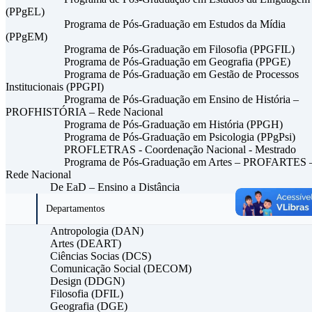
(PPgEL)
Programa de Pós-Graduação em Estudos da Mídia
(PPgEM)
Programa de Pós-Graduação em Filosofia (PPGFIL)
Programa de Pós-Graduação em Geografia (PPGE)
Programa de Pós-Graduação em Gestão de Processos
Institucionais (PPGPI)
Programa de Pós-Graduação em Ensino de História –
PROFHISTÓRIA – Rede Nacional
Programa de Pós-Graduação em História (PPGH)
Programa de Pós-Graduação em Psicologia (PPgPsi)
PROFLETRAS - Coordenação Nacional - Mestrado
Programa de Pós-Graduação em Artes – PROFARTES 
Rede Nacional
De EaD – Ensino a Distância
Departamentos
Antropologia (DAN)
Artes (DEART)
Ciências Socias (DCS)
Comunicação Social (DECOM)
Design (DDGN)
Filosofia (DFIL)
Geografia (DGE)