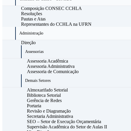
Composição CONSEC CCHLA
Resoluções
Pautas e Atas
Representantes do CCHLA na UFRN
Administração
Direção
Assessorias
Assessoria Acadêmica
Assessoria Administrativa
Assessoria de Comunicação
Demais Setores
Almoxarifado Setorial
Biblioteca Setorial
Gerência de Redes
Portaria
Revisão e Diagramação
Secretaria Administrativa
SEO – Setor de Execução Orçamentária
Supervisão Acadêmica do Setor de Aulas II