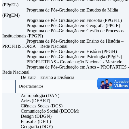
(PPgEL)
Programa de Pós-Graduação em Estudos da Mídia
(PPgEM)
Programa de Pós-Graduação em Filosofia (PPGFIL)
Programa de Pós-Graduação em Geografia (PPGE)
Programa de Pós-Graduação em Gestão de Processos
Institucionais (PPGPI)
Programa de Pós-Graduação em Ensino de História –
PROFHISTÓRIA – Rede Nacional
Programa de Pós-Graduação em História (PPGH)
Programa de Pós-Graduação em Psicologia (PPgPsi)
PROFLETRAS - Coordenação Nacional - Mestrado
Programa de Pós-Graduação em Artes – PROFARTES 
Rede Nacional
De EaD – Ensino a Distância
Departamentos
Antropologia (DAN)
Artes (DEART)
Ciências Socias (DCS)
Comunicação Social (DECOM)
Design (DDGN)
Filosofia (DFIL)
Geografia (DGE)