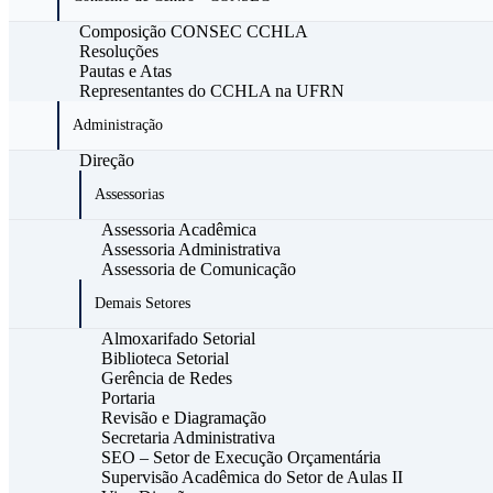
Composição CONSEC CCHLA
Resoluções
Pautas e Atas
Representantes do CCHLA na UFRN
Administração
Direção
Assessorias
Assessoria Acadêmica
Assessoria Administrativa
Assessoria de Comunicação
Demais Setores
Almoxarifado Setorial
Biblioteca Setorial
Gerência de Redes
Portaria
Revisão e Diagramação
Secretaria Administrativa
SEO – Setor de Execução Orçamentária
Supervisão Acadêmica do Setor de Aulas II