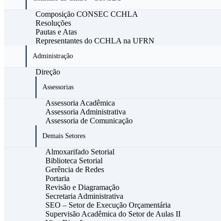
Composição CONSEC CCHLA
Resoluções
Pautas e Atas
Representantes do CCHLA na UFRN
Administração
Direção
Assessorias
Assessoria Acadêmica
Assessoria Administrativa
Assessoria de Comunicação
Demais Setores
Almoxarifado Setorial
Biblioteca Setorial
Gerência de Redes
Portaria
Revisão e Diagramação
Secretaria Administrativa
SEO – Setor de Execução Orçamentária
Supervisão Acadêmica do Setor de Aulas II