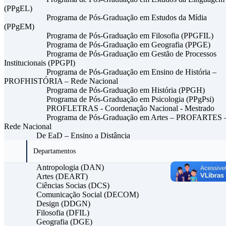
(PPgEL)
Programa de Pós-Graduação em Estudos da Mídia
(PPgEM)
Programa de Pós-Graduação em Filosofia (PPGFIL)
Programa de Pós-Graduação em Geografia (PPGE)
Programa de Pós-Graduação em Gestão de Processos
Institucionais (PPGPI)
Programa de Pós-Graduação em Ensino de História –
PROFHISTÓRIA – Rede Nacional
Programa de Pós-Graduação em História (PPGH)
Programa de Pós-Graduação em Psicologia (PPgPsi)
PROFLETRAS - Coordenação Nacional - Mestrado
Programa de Pós-Graduação em Artes – PROFARTES 
Rede Nacional
De EaD – Ensino a Distância
Departamentos
Antropologia (DAN)
Artes (DEART)
Ciências Socias (DCS)
Comunicação Social (DECOM)
Design (DDGN)
Filosofia (DFIL)
Geografia (DGE)