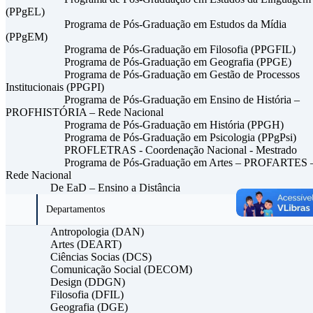
(PPgEL)
Programa de Pós-Graduação em Estudos da Mídia
(PPgEM)
Programa de Pós-Graduação em Filosofia (PPGFIL)
Programa de Pós-Graduação em Geografia (PPGE)
Programa de Pós-Graduação em Gestão de Processos
Institucionais (PPGPI)
Programa de Pós-Graduação em Ensino de História –
PROFHISTÓRIA – Rede Nacional
Programa de Pós-Graduação em História (PPGH)
Programa de Pós-Graduação em Psicologia (PPgPsi)
PROFLETRAS - Coordenação Nacional - Mestrado
Programa de Pós-Graduação em Artes – PROFARTES 
Rede Nacional
De EaD – Ensino a Distância
Departamentos
Antropologia (DAN)
Artes (DEART)
Ciências Socias (DCS)
Comunicação Social (DECOM)
Design (DDGN)
Filosofia (DFIL)
Geografia (DGE)