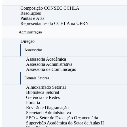
Composição CONSEC CCHLA
Resoluções
Pautas e Atas
Representantes do CCHLA na UFRN
Administração
Direção
Assessorias
Assessoria Acadêmica
Assessoria Administrativa
Assessoria de Comunicação
Demais Setores
Almoxarifado Setorial
Biblioteca Setorial
Gerência de Redes
Portaria
Revisão e Diagramação
Secretaria Administrativa
SEO – Setor de Execução Orçamentária
Supervisão Acadêmica do Setor de Aulas II