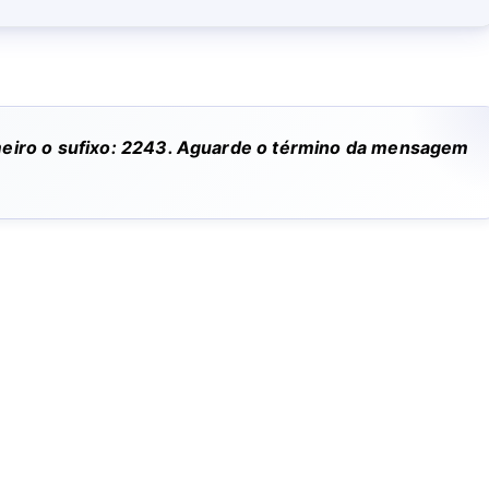
rimeiro o sufixo: 2243. Aguarde o término da mensagem