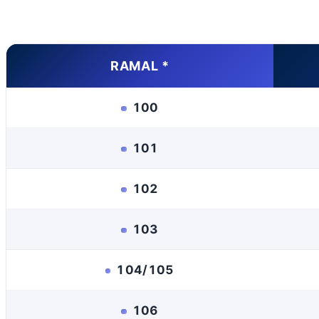
RAMAL *
100
101
102
103
104/105
106