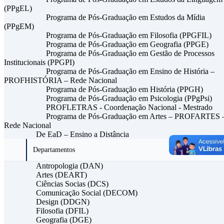
(PPgEL)
Programa de Pós-Graduação em Estudos da Mídia
(PPgEM)
Programa de Pós-Graduação em Filosofia (PPGFIL)
Programa de Pós-Graduação em Geografia (PPGE)
Programa de Pós-Graduação em Gestão de Processos
Institucionais (PPGPI)
Programa de Pós-Graduação em Ensino de História –
PROFHISTÓRIA – Rede Nacional
Programa de Pós-Graduação em História (PPGH)
Programa de Pós-Graduação em Psicologia (PPgPsi)
PROFLETRAS - Coordenação Nacional - Mestrado
Programa de Pós-Graduação em Artes – PROFARTES 
Rede Nacional
De EaD – Ensino a Distância
Departamentos
Antropologia (DAN)
Artes (DEART)
Ciências Socias (DCS)
Comunicação Social (DECOM)
Design (DDGN)
Filosofia (DFIL)
Geografia (DGE)