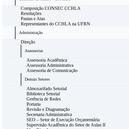
Composição CONSEC CCHLA
Resoluções
Pautas e Atas
Representantes do CCHLA na UFRN
Administração
Direção
Assessorias
Assessoria Acadêmica
Assessoria Administrativa
Assessoria de Comunicação
Demais Setores
Almoxarifado Setorial
Biblioteca Setorial
Gerência de Redes
Portaria
Revisão e Diagramação
Secretaria Administrativa
SEO – Setor de Execução Orçamentária
Supervisão Acadêmica do Setor de Aulas II