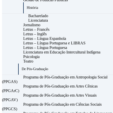
História
Bacharelado
Licenciatura
Jornalismo
Letras – Francês
Letras – Inglês
Letras – Língua Espanhola
Letras – Língua Portuguesa e LIBRAS
Letras – Língua Portuguesa
Licenciatura em Educação Intercultural Indígena
Psicologia
Teatro
De Pós-Graduação
Programa de Pós-Graduação em Antropologia Social
(PPGAS)
Programa de Pós-Graduação em Artes Cênicas
(PPGArC)
Programa de Pós-Graduação em Artes Visuais
(PPGAV)
Programa de Pós-Graduação em Ciências Sociais
(PPGCS)