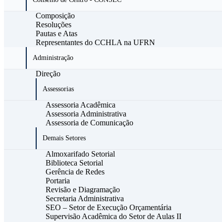
Composição
Resoluções
Pautas e Atas
Representantes do CCHLA na UFRN
Administração
Direção
Assessorias
Assessoria Acadêmica
Assessoria Administrativa
Assessoria de Comunicação
Demais Setores
Almoxarifado Setorial
Biblioteca Setorial
Gerência de Redes
Portaria
Revisão e Diagramação
Secretaria Administrativa
SEO – Setor de Execução Orçamentária
Supervisão Acadêmica do Setor de Aulas II