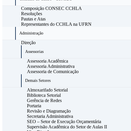
Composição CONSEC CCHLA
Resoluções
Pautas e Atas
Representantes do CCHLA na UFRN
Administração
Direção
Assessorias
Assessoria Acadêmica
Assessoria Administrativa
Assessoria de Comunicação
Demais Setores
Almoxarifado Setorial
Biblioteca Setorial
Gerência de Redes
Portaria
Revisão e Diagramação
Secretaria Administrativa
SEO – Setor de Execução Orçamentária
Supervisão Acadêmica do Setor de Aulas II