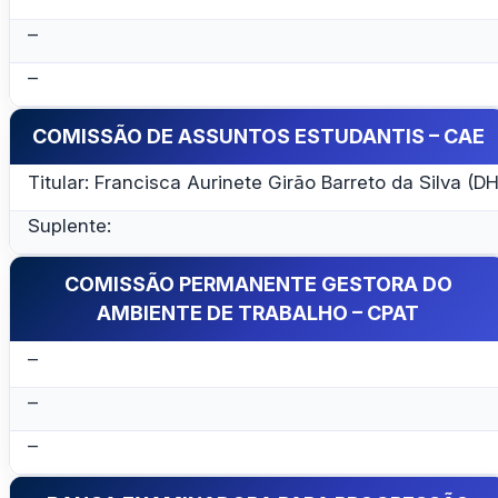
–
–
COMISSÃO DE ASSUNTOS ESTUDANTIS – CAE
Titular: Francisca Aurinete Girão Barreto da Silva (DH
Suplente:
COMISSÃO PERMANENTE GESTORA DO
AMBIENTE DE TRABALHO – CPAT
–
–
–