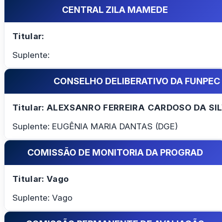
CENTRAL ZILA MAMEDE
Titular:
Suplente:
CONSELHO DELIBERATIVO DA FUNPEC
Titular: ALEXSANRO FERREIRA CARDOSO DA SIL
Suplente: EUGÊNIA MARIA DANTAS (DGE)
COMISSÃO DE MONITORIA DA PROGRAD
Titular: Vago
Suplente: Vago