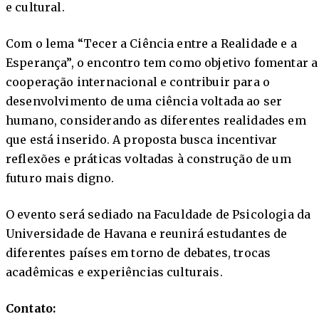
e cultural.
Com o lema “Tecer a Ciência entre a Realidade e a
Esperança”, o encontro tem como objetivo fomentar a
cooperação internacional e contribuir para o
desenvolvimento de uma ciência voltada ao ser
humano, considerando as diferentes realidades em
que está inserido. A proposta busca incentivar
reflexões e práticas voltadas à construção de um
futuro mais digno.
O evento será sediado na Faculdade de Psicologia da
Universidade de Havana e reunirá estudantes de
diferentes países em torno de debates, trocas
acadêmicas e experiências culturais.
Contato: