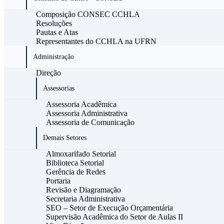
Composição CONSEC CCHLA
Resoluções
Pautas e Atas
Representantes do CCHLA na UFRN
Administração
Direção
Assessorias
Assessoria Acadêmica
Assessoria Administrativa
Assessoria de Comunicação
Demais Setores
Almoxarifado Setorial
Biblioteca Setorial
Gerência de Redes
Portaria
Revisão e Diagramação
Secretaria Administrativa
SEO – Setor de Execução Orçamentária
Supervisão Acadêmica do Setor de Aulas II