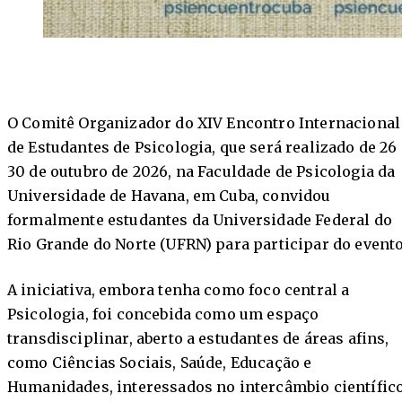
O Comitê Organizador do XIV Encontro Internacional
de Estudantes de Psicologia, que será realizado de 26 
30 de outubro de 2026, na Faculdade de Psicologia da
Universidade de Havana, em Cuba, convidou
formalmente estudantes da Universidade Federal do
Rio Grande do Norte (UFRN) para participar do evento
A iniciativa, embora tenha como foco central a
Psicologia, foi concebida como um espaço
transdisciplinar, aberto a estudantes de áreas afins,
como Ciências Sociais, Saúde, Educação e
Humanidades, interessados no intercâmbio científic