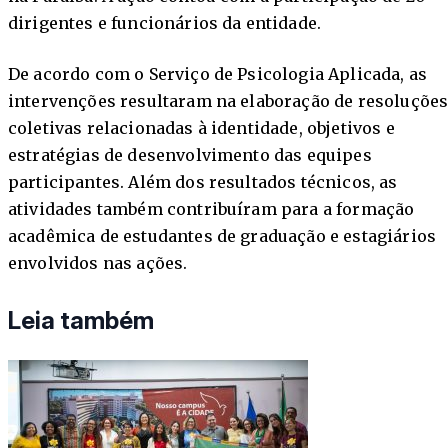
dirigentes e funcionários da entidade.
De acordo com o Serviço de Psicologia Aplicada, as
intervenções resultaram na elaboração de resoluçõe
coletivas relacionadas à identidade, objetivos e
estratégias de desenvolvimento das equipes
participantes. Além dos resultados técnicos, as
atividades também contribuíram para a formação
acadêmica de estudantes de graduação e estagiários
envolvidos nas ações.
Leia também