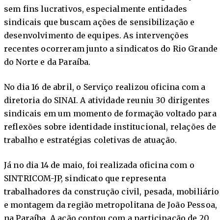
sem fins lucrativos, especialmente entidades
sindicais que buscam ações de sensibilização e
desenvolvimento de equipes. As intervenções
recentes ocorreram junto a sindicatos do Rio Grande
do Norte e da Paraíba.
No dia 16 de abril, o Serviço realizou oficina com a
diretoria do SINAI. A atividade reuniu 30 dirigentes
sindicais em um momento de formação voltado para
reflexões sobre identidade institucional, relações de
trabalho e estratégias coletivas de atuação.
Já no dia 14 de maio, foi realizada oficina com o
SINTRICOM-JP, sindicato que representa
trabalhadores da construção civil, pesada, mobiliário
e montagem da região metropolitana de João Pessoa,
na Paraíba. A ação contou com a participação de 20