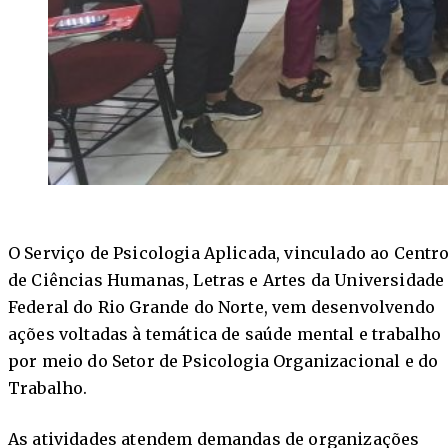
O Serviço de Psicologia Aplicada, vinculado ao Centr
de Ciências Humanas, Letras e Artes da Universidade
Federal do Rio Grande do Norte, vem desenvolvendo
ações voltadas à temática de saúde mental e trabalho
por meio do Setor de Psicologia Organizacional e do
Trabalho.
As atividades atendem demandas de organizações