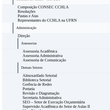
Composição CONSEC CCHLA
Resoluções
Pautas e Atas
Representantes do CCHLA na UFRN
Administração
Direção
Assessorias
Assessoria Acadêmica
Assessoria Administrativa
Assessoria de Comunicação
Demais Setores
Almoxarifado Setorial
Biblioteca Setorial
Gerência de Redes
Portaria
Revisão e Diagramação
Secretaria Administrativa
SEO – Setor de Execução Orçamentária
Supervisão Acadêmica do Setor de Aulas II