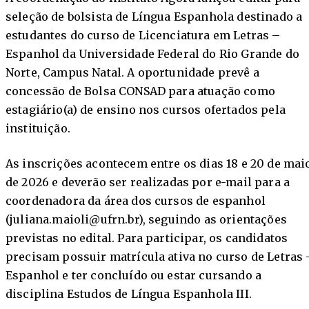
seleção de bolsista de Língua Espanhola destinado a
estudantes do curso de Licenciatura em Letras –
Espanhol da Universidade Federal do Rio Grande do
Norte, Campus Natal. A oportunidade prevê a
concessão de Bolsa CONSAD para atuação como
estagiário(a) de ensino nos cursos ofertados pela
instituição.
As inscrições acontecem entre os dias 18 e 20 de mai
de 2026 e deverão ser realizadas por e-mail para a
coordenadora da área dos cursos de espanhol
(juliana.maioli@ufrn.br), seguindo as orientações
previstas no edital. Para participar, os candidatos
precisam possuir matrícula ativa no curso de Letras 
Espanhol e ter concluído ou estar cursando a
disciplina Estudos de Língua Espanhola III.