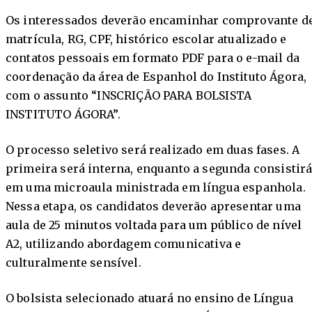
Os interessados deverão encaminhar comprovante d
matrícula, RG, CPF, histórico escolar atualizado e
contatos pessoais em formato PDF para o e-mail da
coordenação da área de Espanhol do Instituto Ágora,
com o assunto “INSCRIÇÃO PARA BOLSISTA
INSTITUTO ÁGORA”.
O processo seletivo será realizado em duas fases. A
primeira será interna, enquanto a segunda consistir
em uma microaula ministrada em língua espanhola.
Nessa etapa, os candidatos deverão apresentar uma
aula de 25 minutos voltada para um público de nível
A2, utilizando abordagem comunicativa e
culturalmente sensível.
O bolsista selecionado atuará no ensino de Língua