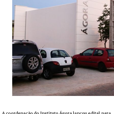
A coordenação do Instituto Ágora lançou edital para