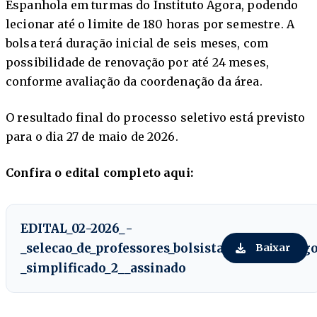
Espanhola em turmas do Instituto Ágora, podendo
lecionar até o limite de 180 horas por semestre. A
bolsa terá duração inicial de seis meses, com
possibilidade de renovação por até 24 meses,
conforme avaliação da coordenação da área.
O resultado final do processo seletivo está previsto
para o dia 27 de maio de 2026.
Confira o edital completo aqui:
EDITAL_02-2026_-
_selecao_de_professores_bolsistas_Instituto_ag
Baixar
_simplificado_2__assinado