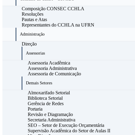
Composição CONSEC CCHLA
Resoluções
Pautas e Atas
Representantes do CCHLA na UFRN
Administração
Direção
Assessorias
Assessoria Acadêmica
Assessoria Administrativa
Assessoria de Comunicação
Demais Setores
Almoxarifado Setorial
Biblioteca Setorial
Gerência de Redes
Portaria
Revisão e Diagramação
Secretaria Administrativa
SEO – Setor de Execução Orçamentária
Supervisão Acadêmica do Setor de Aulas II