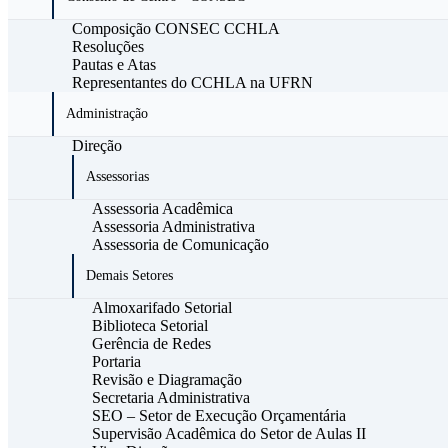
Composição CONSEC CCHLA
Resoluções
Pautas e Atas
Representantes do CCHLA na UFRN
Administração
Direção
Assessorias
Assessoria Acadêmica
Assessoria Administrativa
Assessoria de Comunicação
Demais Setores
Almoxarifado Setorial
Biblioteca Setorial
Gerência de Redes
Portaria
Revisão e Diagramação
Secretaria Administrativa
SEO – Setor de Execução Orçamentária
Supervisão Acadêmica do Setor de Aulas II