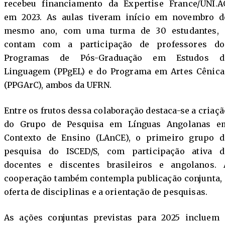
recebeu financiamento da Expertise France/UNI.A
em 2023. As aulas tiveram início em novembro d
mesmo ano, com uma turma de 30 estudantes, 
contam com a participação de professores do
Programas de Pós-Graduação em Estudos d
Linguagem (PPgEL) e do Programa em Artes Cênica
(PPGArC), ambos da UFRN.
Entre os frutos dessa colaboração destaca-se a criaçã
do Grupo de Pesquisa em Línguas Angolanas e
Contexto de Ensino (LAnCE), o primeiro grupo d
pesquisa do ISCED/S, com participação ativa d
docentes e discentes brasileiros e angolanos. 
cooperação também contempla publicação conjunta, 
oferta de disciplinas e a orientação de pesquisas.
As ações conjuntas previstas para 2025 incluem 