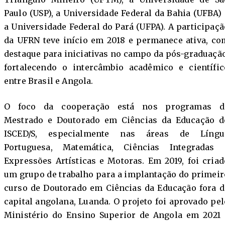
Paulo (USP), a Universidade Federal da Bahia (UFBA) 
a Universidade Federal do Pará (UFPA). A participaçã
da UFRN teve início em 2018 e permanece ativa, co
destaque para iniciativas no campo da pós-graduação
fortalecendo o intercâmbio acadêmico e científic
entre Brasil e Angola.
O foco da cooperação está nos programas d
Mestrado e Doutorado em Ciências da Educação d
ISCED/S, especialmente nas áreas de Língu
Portuguesa, Matemática, Ciências Integradas 
Expressões Artísticas e Motoras. Em 2019, foi criad
um grupo de trabalho para a implantação do primeir
curso de Doutorado em Ciências da Educação fora d
capital angolana, Luanda. O projeto foi aprovado pel
Ministério do Ensino Superior de Angola em 2021 