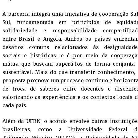
A parceria integra uma iniciativa de cooperação Sul
Sul, fundamentada em princípios de equidade
solidariedade e responsabilidade compartilhad
entre Brasil e Angola. Ambos os países enfrenta
desafios comuns relacionados às desigualdade
sociais e históricas, e é por meio da cooperaçã
mútua que buscam superá-los de forma conjunta 
sustentável. Mais do que transferir conhecimento, 
proposta promove um processo contínuo e horizonta
de troca de saberes entre docentes e discentes
valorizando as experiências e os contextos locais d
cada país.
Além da UFRN, o acordo envolve outras instituiçõe
brasileiras, como a Universidade Federal d
Triângulo Mineiro (UFTM), a Universidade de Sã