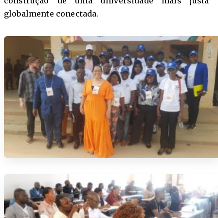
construção de uma universidade mais justa 
globalmente conectada.