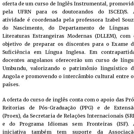
oferta de um curso de Inglês Instrumental, promovid
pela UFRN para os doutorandos do ISCED/S. 
atividade é coordenada pela professora Izabel Souz
do Nascimento, do Departamento de Línguas 
Literaturas Estrangeiras Modernas (DLLEM), com 
objetivo de preparar os discentes para o Exame d
Suficiência em Língua Inglesa. Em contrapartida
docentes angolanos oferecerão um curso de língu
Umbundu, valorizando o patrimônio linguístico d
Angola e promovendo o intercâmbio cultural entre o
países.
A oferta do curso de inglês conta com o apoio das Pró
Reitorias de Pós-Graduação (PPG) e de Extensã
(Proex), da Secretaria de Relações Internacionais (SRI
e do Programa Idiomas sem Fronteiras (ISF). 
iniciativa também tem suporte da Associaçã