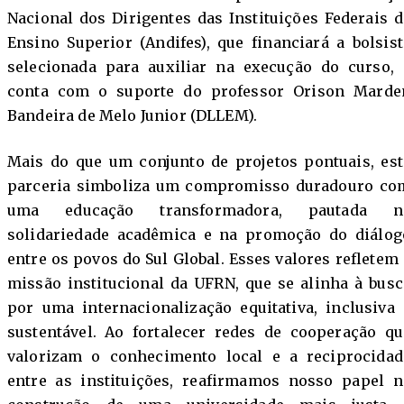
Nacional dos Dirigentes das Instituições Federais d
Ensino Superior (Andifes), que financiará a bolsist
selecionada para auxiliar na execução do curso, 
conta com o suporte do professor Orison Marde
Bandeira de Melo Junior (DLLEM).
Mais do que um conjunto de projetos pontuais, est
parceria simboliza um compromisso duradouro co
uma educação transformadora, pautada n
solidariedade acadêmica e na promoção do diálog
entre os povos do Sul Global. Esses valores refletem 
missão institucional da UFRN, que se alinha à busc
por uma internacionalização equitativa, inclusiva 
sustentável. Ao fortalecer redes de cooperação qu
valorizam o conhecimento local e a reciprocidad
entre as instituições, reafirmamos nosso papel n