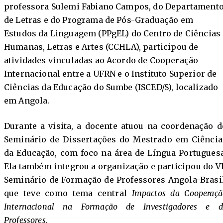
professora Sulemi Fabiano Campos, do Departament
de Letras e do Programa de Pós-Graduação em
Estudos da Linguagem (PPgEL) do Centro de Ciências
Humanas, Letras e Artes (CCHLA), participou de
atividades vinculadas ao Acordo de Cooperação
Internacional entre a UFRN e o Instituto Superior de
Ciências da Educação do Sumbe (ISCED/S), localizado
em Angola.
Durante a visita, a docente atuou na coordenação d
Seminário de Dissertações do Mestrado em Ciência
da Educação, com foco na área de Língua Portuguesa
Ela também integrou a organização e participou do VI
Seminário de Formação de Professores Angola-Brasil
que teve como tema central
Impactos da Cooperaçã
Internacional na Formação de Investigadores e d
Professores
.