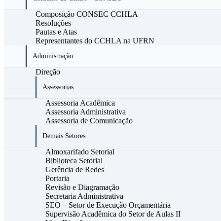
Composição CONSEC CCHLA
Resoluções
Pautas e Atas
Representantes do CCHLA na UFRN
Administração
Direção
Assessorias
Assessoria Acadêmica
Assessoria Administrativa
Assessoria de Comunicação
Demais Setores
Almoxarifado Setorial
Biblioteca Setorial
Gerência de Redes
Portaria
Revisão e Diagramação
Secretaria Administrativa
SEO – Setor de Execução Orçamentária
Supervisão Acadêmica do Setor de Aulas II