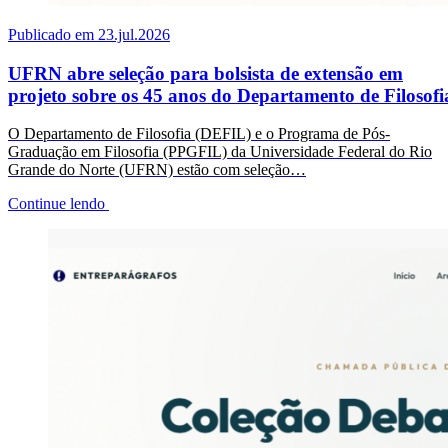
Publicado em 23.jul.2026
UFRN abre seleção para bolsista de extensão em
projeto sobre os 45 anos do Departamento de Filosofi
O Departamento de Filosofia (DEFIL) e o Programa de Pós-
Graduação em Filosofia (PPGFIL) da Universidade Federal do Rio
Grande do Norte (UFRN) estão com seleção…
Continue lendo