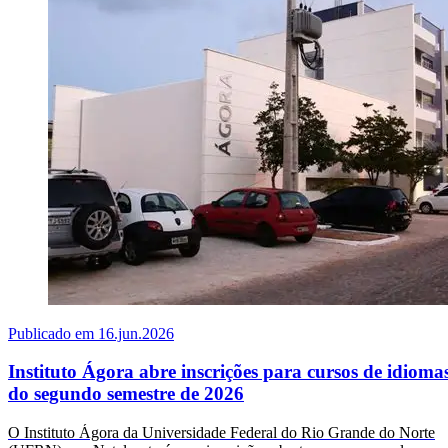
Publicado em 16.jun.2026
Instituto Ágora abre inscrições para cursos de idioma
do segundo semestre de 2026
O Instituto Ágora da Universidade Federal do Rio Grande do Norte