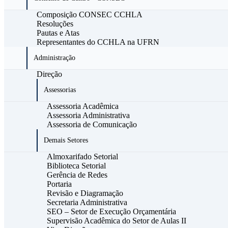
Composição CONSEC CCHLA
Resoluções
Pautas e Atas
Representantes do CCHLA na UFRN
Administração
Direção
Assessorias
Assessoria Acadêmica
Assessoria Administrativa
Assessoria de Comunicação
Demais Setores
Almoxarifado Setorial
Biblioteca Setorial
Gerência de Redes
Portaria
Revisão e Diagramação
Secretaria Administrativa
SEO – Setor de Execução Orçamentária
Supervisão Acadêmica do Setor de Aulas II