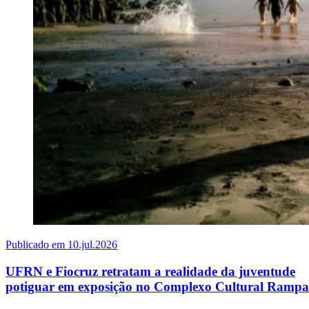
Publicado em 10.jul.2026
UFRN e Fiocruz retratam a realidade da juventude
potiguar em exposição no Complexo Cultural Rampa