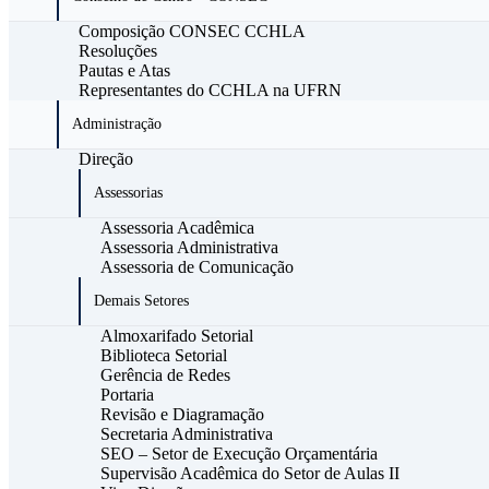
Composição CONSEC CCHLA
Resoluções
Pautas e Atas
Representantes do CCHLA na UFRN
Administração
Direção
Assessorias
Assessoria Acadêmica
Assessoria Administrativa
Assessoria de Comunicação
Demais Setores
Almoxarifado Setorial
Biblioteca Setorial
Gerência de Redes
Portaria
Revisão e Diagramação
Secretaria Administrativa
SEO – Setor de Execução Orçamentária
Supervisão Acadêmica do Setor de Aulas II