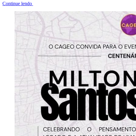
Continue lendo