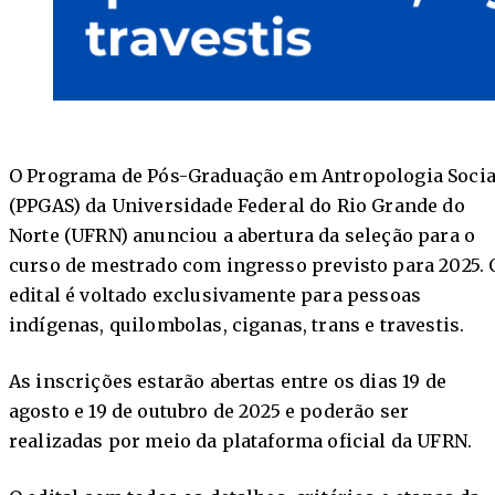
O Programa de Pós-Graduação em Antropologia Socia
(PPGAS) da Universidade Federal do Rio Grande do
Norte (UFRN) anunciou a abertura da seleção para o
curso de mestrado com ingresso previsto para 2025. 
edital é voltado exclusivamente para pessoas
indígenas, quilombolas, ciganas, trans e travestis.
As inscrições estarão abertas entre os dias 19 de
agosto e 19 de outubro de 2025 e poderão ser
realizadas por meio da plataforma oficial da UFRN.