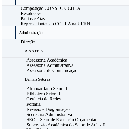
Composição CONSEC CCHLA
Resoluções
Pautas e Atas
Representantes do CCHLA na UFRN
Administração
Direção
Assessorias
Assessoria Acadêmica
Assessoria Administrativa
Assessoria de Comunicação
Demais Setores
Almoxarifado Setorial
Biblioteca Setorial
Gerência de Redes
Portaria
Revisão e Diagramação
Secretaria Administrativa
SEO – Setor de Execução Orçamentária
Supervisão Acadêmica do Setor de Aulas II