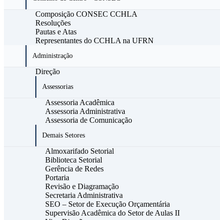
Composição CONSEC CCHLA
Resoluções
Pautas e Atas
Representantes do CCHLA na UFRN
Administração
Direção
Assessorias
Assessoria Acadêmica
Assessoria Administrativa
Assessoria de Comunicação
Demais Setores
Almoxarifado Setorial
Biblioteca Setorial
Gerência de Redes
Portaria
Revisão e Diagramação
Secretaria Administrativa
SEO – Setor de Execução Orçamentária
Supervisão Acadêmica do Setor de Aulas II