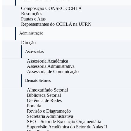
Composição CONSEC CCHLA
Resoluções
Pautas e Atas
Representantes do CCHLA na UFRN
Administração
Direção
Assessorias
Assessoria Acadêmica
Assessoria Administrativa
Assessoria de Comunicação
Demais Setores
Almoxarifado Setorial
Biblioteca Setorial
Gerência de Redes
Portaria
Revisão e Diagramação
Secretaria Administrativa
SEO – Setor de Execução Orçamentária
Supervisão Acadêmica do Setor de Aulas II