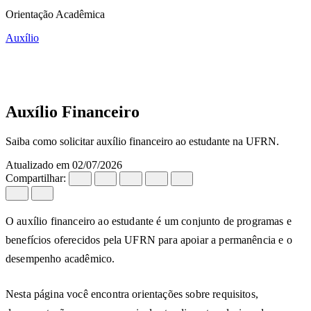
Todas as Orientações
Orientação Acadêmica
Auxílio
Auxílio
Auxílio Financeiro
Auxílio Financeiro
Saiba como solicitar auxílio financeiro ao estudante na UFRN.
Atualizado em 02/07/2026
Compartilhar:
O auxílio financeiro ao estudante é um conjunto de programas e
benefícios oferecidos pela UFRN para apoiar a permanência e o
desempenho acadêmico.
Nesta página você encontra orientações sobre requisitos,