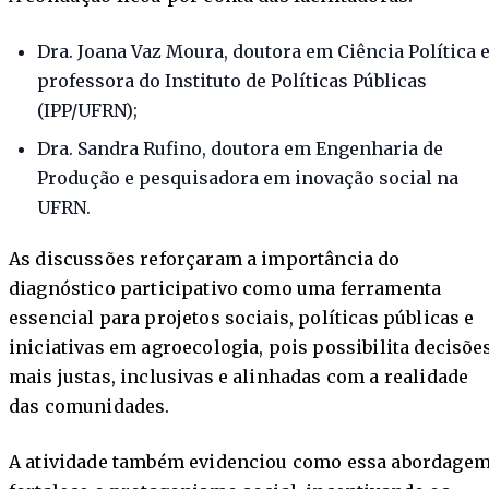
Dra. Joana Vaz Moura, doutora em Ciência Política 
professora do Instituto de Políticas Públicas
(IPP/UFRN);
Dra. Sandra Rufino, doutora em Engenharia de
Produção e pesquisadora em inovação social na
UFRN.
As discussões reforçaram a importância do
diagnóstico participativo como uma ferramenta
essencial para projetos sociais, políticas públicas e
iniciativas em agroecologia, pois possibilita decisõe
mais justas, inclusivas e alinhadas com a realidade
das comunidades.
A atividade também evidenciou como essa abordage