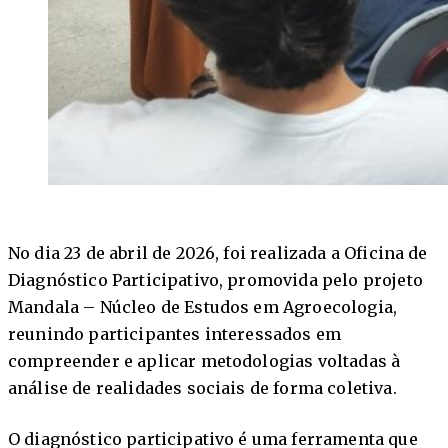
No dia 23 de abril de 2026, foi realizada a Oficina de
Diagnóstico Participativo, promovida pelo projeto
Mandala – Núcleo de Estudos em Agroecologia,
reunindo participantes interessados em
compreender e aplicar metodologias voltadas à
análise de realidades sociais de forma coletiva.
O diagnóstico participativo é uma ferramenta que