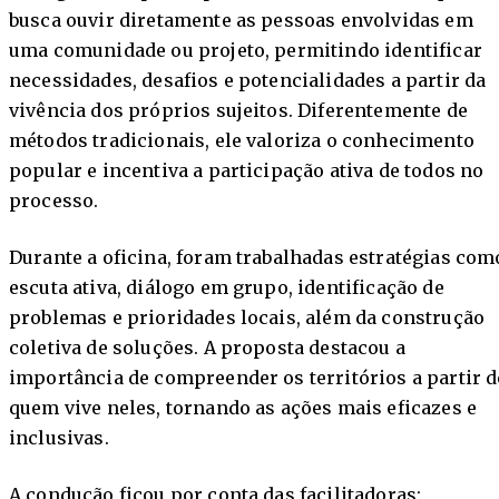
busca ouvir diretamente as pessoas envolvidas em
uma comunidade ou projeto, permitindo identificar
necessidades, desafios e potencialidades a partir da
vivência dos próprios sujeitos. Diferentemente de
métodos tradicionais, ele valoriza o conhecimento
popular e incentiva a participação ativa de todos no
processo.
Durante a oficina, foram trabalhadas estratégias com
escuta ativa, diálogo em grupo, identificação de
problemas e prioridades locais, além da construção
coletiva de soluções. A proposta destacou a
importância de compreender os territórios a partir d
quem vive neles, tornando as ações mais eficazes e
inclusivas.
A condução ficou por conta das facilitadoras: