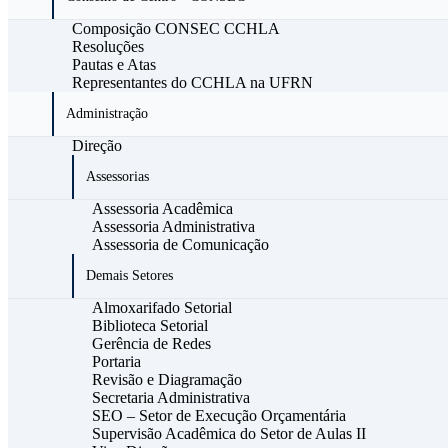
Composição CONSEC CCHLA
Resoluções
Pautas e Atas
Representantes do CCHLA na UFRN
Administração
Direção
Assessorias
Assessoria Acadêmica
Assessoria Administrativa
Assessoria de Comunicação
Demais Setores
Almoxarifado Setorial
Biblioteca Setorial
Gerência de Redes
Portaria
Revisão e Diagramação
Secretaria Administrativa
SEO – Setor de Execução Orçamentária
Supervisão Acadêmica do Setor de Aulas II