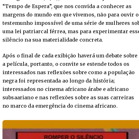
“Tempo de Espera”, que nos convida a conhecer as
margens do mundo em que vivemos, não para ouvir o
testemunho impossível de uma série de mulheres so
uma lei patriarcal férrea, mas para experimentar ess
silêncio na sua materialidade concreta.
Após o final de cada exibição haverá um debate sobre
a película, portanto, o convite se estende todos os
interessados nas reflexões sobre como a população
negra foi representada ao longo da história;
interessados no cinema africano árabe e africano
subsaariano e nas reflexões sobre as suas carreiras
no marco da emergência do cinema africano.