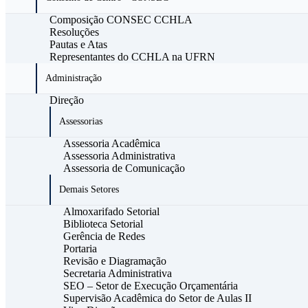
Composição CONSEC CCHLA
Resoluções
Pautas e Atas
Representantes do CCHLA na UFRN
Administração
Direção
Assessorias
Assessoria Acadêmica
Assessoria Administrativa
Assessoria de Comunicação
Demais Setores
Almoxarifado Setorial
Biblioteca Setorial
Gerência de Redes
Portaria
Revisão e Diagramação
Secretaria Administrativa
SEO – Setor de Execução Orçamentária
Supervisão Acadêmica do Setor de Aulas II