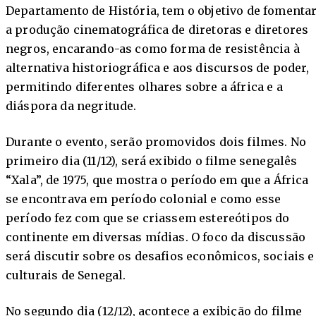
Departamento de História, tem o objetivo de fomenta
a produção cinematográfica de diretoras e diretores
negros, encarando-as como forma de resistência à
alternativa historiográfica e aos discursos de poder,
permitindo diferentes olhares sobre a áfrica e a
diáspora da negritude.
Durante o evento, serão promovidos dois filmes. No
primeiro dia (11/12), será exibido o filme senegalês
“Xala”, de 1975, que mostra o período em que a África
se encontrava em período colonial e como esse
período fez com que se criassem estereótipos do
continente em diversas mídias. O foco da discussão
será discutir sobre os desafios econômicos, sociais e
culturais de Senegal.
No segundo dia (12/12), acontece a exibição do filme