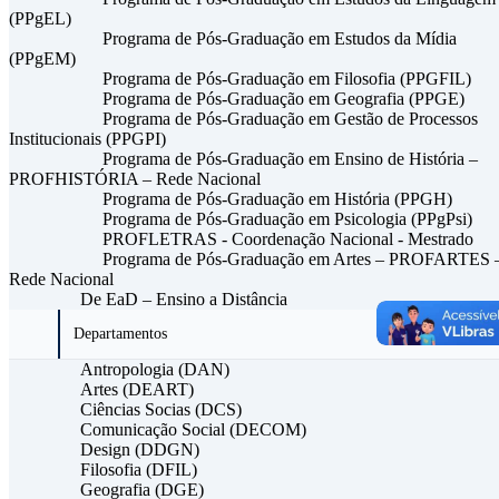
(PPgEL)
Programa de Pós-Graduação em Estudos da Mídia
(PPgEM)
Programa de Pós-Graduação em Filosofia (PPGFIL)
Programa de Pós-Graduação em Geografia (PPGE)
Programa de Pós-Graduação em Gestão de Processos
Institucionais (PPGPI)
Programa de Pós-Graduação em Ensino de História –
PROFHISTÓRIA – Rede Nacional
Programa de Pós-Graduação em História (PPGH)
Programa de Pós-Graduação em Psicologia (PPgPsi)
PROFLETRAS - Coordenação Nacional - Mestrado
Programa de Pós-Graduação em Artes – PROFARTES 
Rede Nacional
De EaD – Ensino a Distância
Departamentos
Antropologia (DAN)
Artes (DEART)
Ciências Socias (DCS)
Comunicação Social (DECOM)
Design (DDGN)
Filosofia (DFIL)
Geografia (DGE)