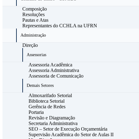
Composição
Resoluções
Pautas e Atas
Representantes do CCHLA na UFRN
Administração
Direção
Assessorias
Assessoria Acadêmica
Assessoria Administrativa
Assessoria de Comunicação
Demais Setores
Almoxarifado Setorial
Biblioteca Setorial
Gerência de Redes
Portaria
Revisão e Diagramação
Secretaria Administrativa
SEO – Setor de Execução Orçamentária
Supervisão Acadêmica do Setor de Aulas II