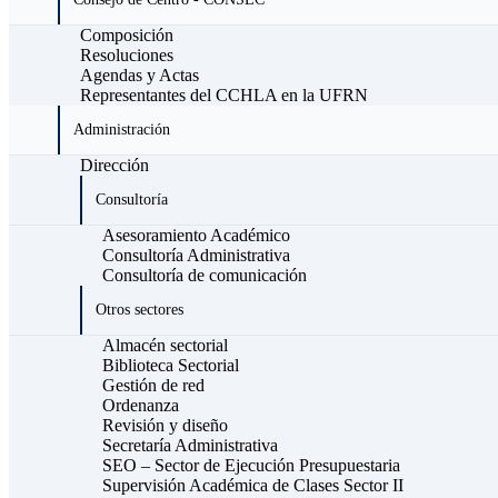
Composición
Resoluciones
Agendas y Actas
Representantes del CCHLA en la UFRN
Administración
Dirección
Consultoría
Asesoramiento Académico
Consultoría Administrativa
Consultoría de comunicación
Otros sectores
Almacén sectorial
Biblioteca Sectorial
Gestión de red
Ordenanza
Revisión y diseño
Secretaría Administrativa
SEO – Sector de Ejecución Presupuestaria
Supervisión Académica de Clases Sector II