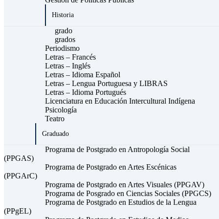
Historia
grado
grados
Periodismo
Letras – Francés
Letras – Inglés
Letras – Idioma Español
Letras – Lengua Portuguesa y LIBRAS
Letras – Idioma Portugués
Licenciatura en Educación Intercultural Indígena
Psicología
Teatro
Graduado
Programa de Postgrado en Antropología Social
(PPGAS)
Programa de Postgrado en Artes Escénicas
(PPGArC)
Programa de Postgrado en Artes Visuales (PPGAV)
Programa de Posgrado en Ciencias Sociales (PPGCS)
Programa de Postgrado en Estudios de la Lengua
(PPgEL)