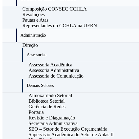
Composição CONSEC CCHLA
Resoluções
Pautas e Atas
Representantes do CCHLA na UFRN
Administração
Direção
Assessorias
Assessoria Acadêmica
Assessoria Administrativa
Assessoria de Comunicação
Demais Setores
Almoxarifado Setorial
Biblioteca Setorial
Gerência de Redes
Portaria
Revisão e Diagramação
Secretaria Administrativa
SEO – Setor de Execução Orçamentária
Supervisão Acadêmica do Setor de Aulas II