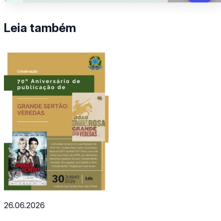
Leia também
26.06.2026