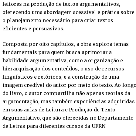
leitores na produção de textos argumentativos,
oferecendo uma abordagem acessível e prática sobre
o planejamento necessário para criar textos
eficientes e persuasivos.
Composta por oito capítulos, a obra explora temas
fundamentais para quem busca aprimorar a
habilidade argumentativa, como a organização e
hierarquização dos conteúdos, o uso de recursos
linguísticos e retóricos, e a construção de uma
imagem credível do autor por meio do texto. Ao long
do livro, o autor compartilha não apenas teorias da
argumentação, mas também experiências adquiridas
em suas aulas de Leitura e Produção de Texto
Argumentativo, que são oferecidas no Departamento
de Letras para diferentes cursos da UFRN.