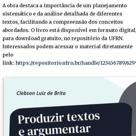
A obra destaca a importância de um planejamento
sistemático e da análise detalhada de diferentes
textos, facilitando a compreensão dos conceitos
abordados. O livro está disponível em formato digital
para download gratuito, no repositório da UFRN.
Interessados podem acessar o material diretamente
pelo
link:
https://repositorio.ufrn.br/handle/123456789/629