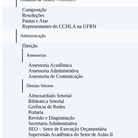
Composição
Resoluções
Pautas e Atas
Representantes do CCHLA na UFRN
Administração
Direção
Assessorias
Assessoria Acadêmica
Assessoria Administrativa
Assessoria de Comunicação
Demais Setores
Almoxarifado Setorial
Biblioteca Setorial
Gerência de Redes
Portaria
Revisão e Diagramação
Secretaria Administrativa
SEO – Setor de Execução Orçamentária
Supervisão Acadêmica do Setor de Aulas II