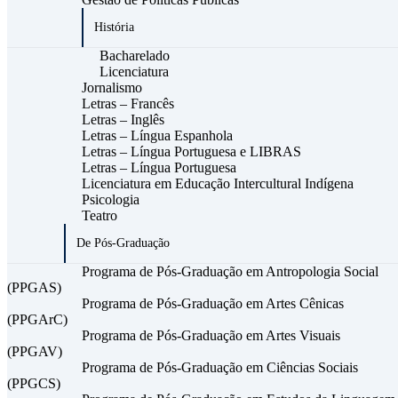
História
Bacharelado
Licenciatura
Jornalismo
Letras – Francês
Letras – Inglês
Letras – Língua Espanhola
Letras – Língua Portuguesa e LIBRAS
Letras – Língua Portuguesa
Licenciatura em Educação Intercultural Indígena
Psicologia
Teatro
De Pós-Graduação
Programa de Pós-Graduação em Antropologia Social
(PPGAS)
Programa de Pós-Graduação em Artes Cênicas
(PPGArC)
Programa de Pós-Graduação em Artes Visuais
(PPGAV)
Programa de Pós-Graduação em Ciências Sociais
(PPGCS)