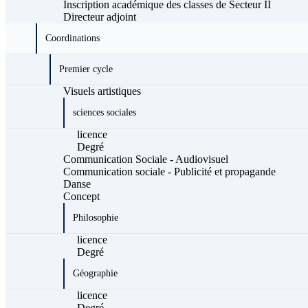
Inscription académique des classes de Secteur II
Directeur adjoint
Coordinations
Premier cycle
Visuels artistiques
sciences sociales
licence
Degré
Communication Sociale - Audiovisuel
Communication sociale - Publicité et propagande
Danse
Concept
Philosophie
licence
Degré
Géographie
licence
Degré