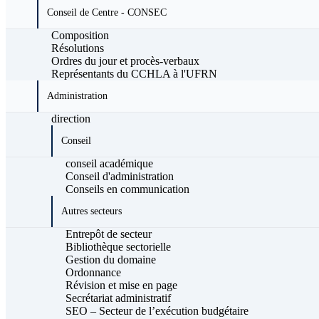
Conseil de Centre - CONSEC
Composition
Résolutions
Ordres du jour et procès-verbaux
Représentants du CCHLA à l'UFRN
Administration
direction
Conseil
conseil académique
Conseil d'administration
Conseils en communication
Autres secteurs
Entrepôt de secteur
Bibliothèque sectorielle
Gestion du domaine
Ordonnance
Révision et mise en page
Secrétariat administratif
SEO – Secteur de l’exécution budgétaire