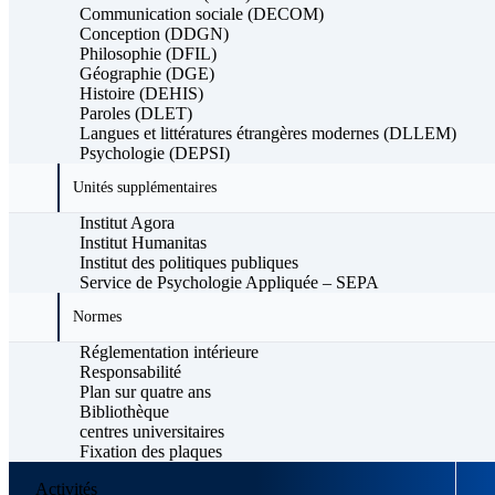
Communication sociale (DECOM)
Conception (DDGN)
Philosophie (DFIL)
Géographie (DGE)
Histoire (DEHIS)
Paroles (DLET)
Langues et littératures étrangères modernes (DLLEM)
Psychologie (DEPSI)
Unités supplémentaires
Institut Agora
Institut Humanitas
Institut des politiques publiques
Service de Psychologie Appliquée – SEPA
Normes
Réglementation intérieure
Responsabilité
Plan sur quatre ans
Bibliothèque
centres universitaires
Fixation des plaques
Activités