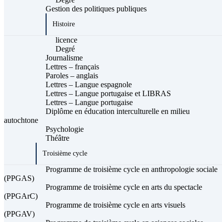
Gestion des politiques publiques
Histoire
licence
Degré
Journalisme
Lettres – français
Paroles – anglais
Lettres – Langue espagnole
Lettres – Langue portugaise et LIBRAS
Lettres – Langue portugaise
Diplôme en éducation interculturelle en milieu
autochtone
Psychologie
Théâtre
Troisième cycle
Programme de troisième cycle en anthropologie sociale
(PPGAS)
Programme de troisième cycle en arts du spectacle
(PPGArC)
Programme de troisième cycle en arts visuels
(PPGAV)