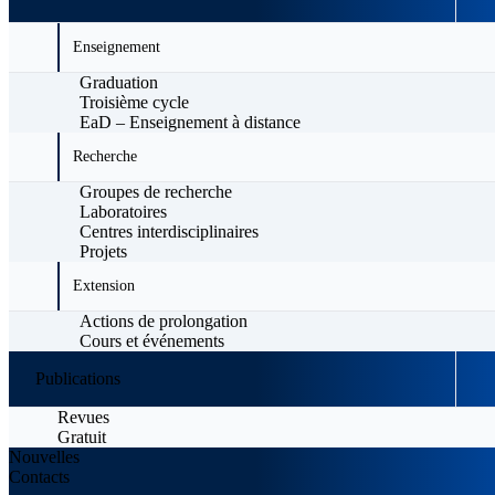
Enseignement
Graduation
Troisième cycle
EaD – Enseignement à distance
Recherche
Groupes de recherche
Laboratoires
Centres interdisciplinaires
Projets
Extension
Actions de prolongation
Cours et événements
Publications
Revues
Gratuit
Nouvelles
Contacts