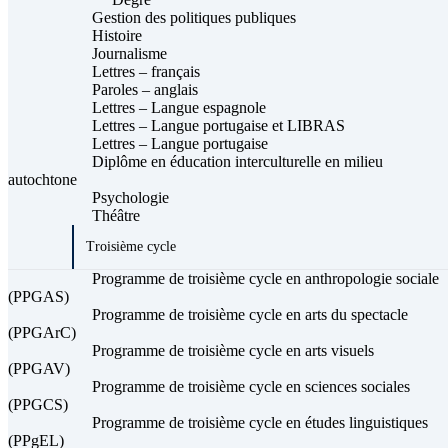
Gestion des politiques publiques
Histoire
Journalisme
Lettres – français
Paroles – anglais
Lettres – Langue espagnole
Lettres – Langue portugaise et LIBRAS
Lettres – Langue portugaise
Diplôme en éducation interculturelle en milieu
autochtone
Psychologie
Théâtre
Troisième cycle
Programme de troisième cycle en anthropologie sociale
(PPGAS)
Programme de troisième cycle en arts du spectacle
(PPGArC)
Programme de troisième cycle en arts visuels
(PPGAV)
Programme de troisième cycle en sciences sociales
(PPGCS)
Programme de troisième cycle en études linguistiques
(PPgEL)