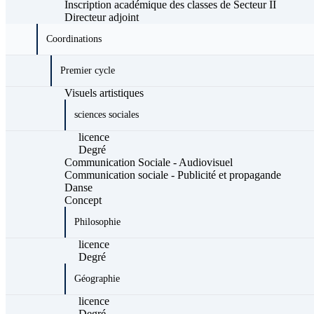
Inscription académique des classes de Secteur II
Directeur adjoint
Coordinations
Premier cycle
Visuels artistiques
sciences sociales
licence
Degré
Communication Sociale - Audiovisuel
Communication sociale - Publicité et propagande
Danse
Concept
Philosophie
licence
Degré
Géographie
licence
Degré