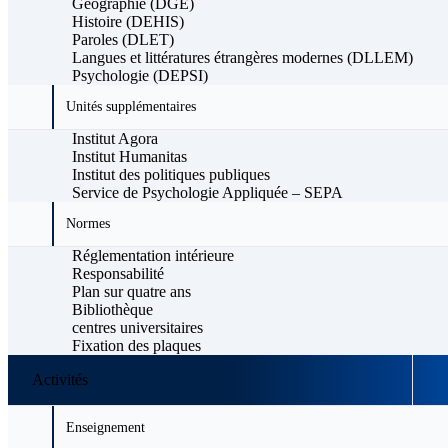
Géographie (DGE)
Histoire (DEHIS)
Paroles (DLET)
Langues et littératures étrangères modernes (DLLEM)
Psychologie (DEPSI)
Unités supplémentaires
Institut Agora
Institut Humanitas
Institut des politiques publiques
Service de Psychologie Appliquée – SEPA
Normes
Réglementation intérieure
Responsabilité
Plan sur quatre ans
Bibliothèque
centres universitaires
Fixation des plaques
Activités
Enseignement