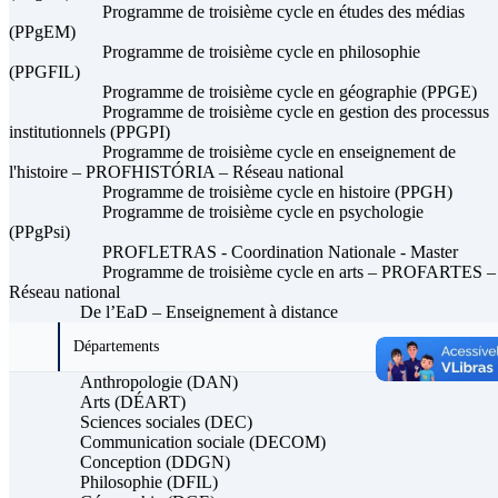
Programme de troisième cycle en études des médias
(PPgEM)
Programme de troisième cycle en philosophie
(PPGFIL)
Programme de troisième cycle en géographie (PPGE)
Programme de troisième cycle en gestion des processus
institutionnels (PPGPI)
Programme de troisième cycle en enseignement de
l'histoire – PROFHISTÓRIA – Réseau national
Programme de troisième cycle en histoire (PPGH)
Programme de troisième cycle en psychologie
(PPgPsi)
PROFLETRAS - Coordination Nationale - Master
Programme de troisième cycle en arts – PROFARTES –
Réseau national
De l’EaD – Enseignement à distance
Départements
Anthropologie (DAN)
Arts (DÉART)
Sciences sociales (DEC)
Communication sociale (DECOM)
Conception (DDGN)
Philosophie (DFIL)