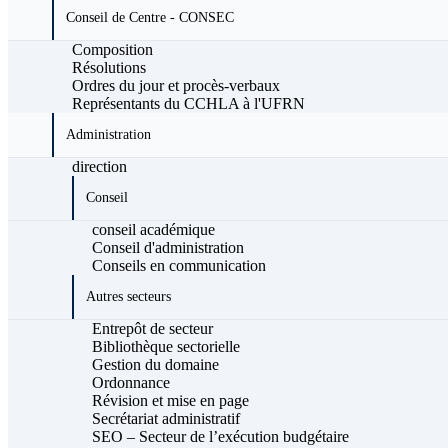
Conseil de Centre - CONSEC
Composition
Résolutions
Ordres du jour et procès-verbaux
Représentants du CCHLA à l'UFRN
Administration
direction
Conseil
conseil académique
Conseil d'administration
Conseils en communication
Autres secteurs
Entrepôt de secteur
Bibliothèque sectorielle
Gestion du domaine
Ordonnance
Révision et mise en page
Secrétariat administratif
SEO – Secteur de l’exécution budgétaire