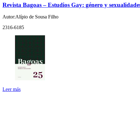
Revista Bagoas – Estudios Gay: género y sexualidade
Autor:Alípio de Sousa Filho
2316-6185
Leer más