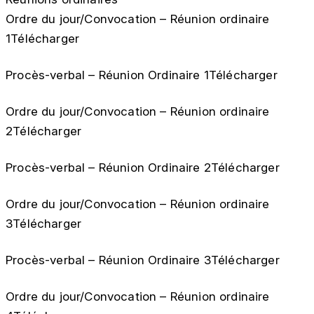
Ordre du jour/Convocation – Réunion ordinaire
1Télécharger
Procès-verbal – Réunion Ordinaire 1Télécharger
Ordre du jour/Convocation – Réunion ordinaire
2Télécharger
Procès-verbal – Réunion Ordinaire 2Télécharger
Ordre du jour/Convocation – Réunion ordinaire
3Télécharger
Procès-verbal – Réunion Ordinaire 3Télécharger
Ordre du jour/Convocation – Réunion ordinaire