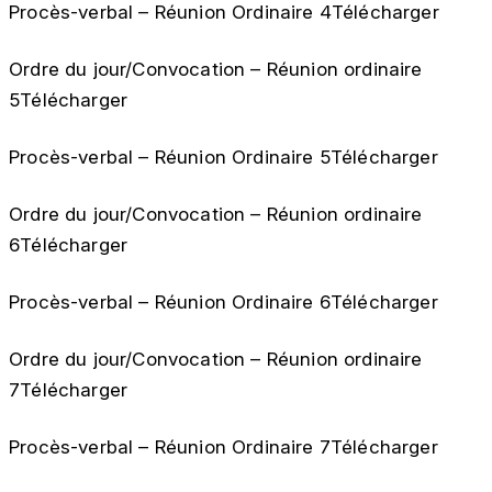
Procès-verbal – Réunion Ordinaire 4Télécharger
Ordre du jour/Convocation – Réunion ordinaire
5Télécharger
Procès-verbal – Réunion Ordinaire 5Télécharger
Ordre du jour/Convocation – Réunion ordinaire
6Télécharger
Procès-verbal – Réunion Ordinaire 6Télécharger
Ordre du jour/Convocation – Réunion ordinaire
7Télécharger
Procès-verbal – Réunion Ordinaire 7Télécharger