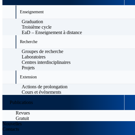
Enseignement
Graduation
Troisième cycle
EaD – Enseignement à distance
Recherche
Groupes de recherche
Laboratoires
Centres interdisciplinaires
Projets
Extension
Actions de prolongation
Cours et événements
Publications
Revues
Gratuit
Nouvelles
Contacts