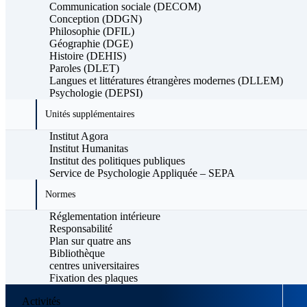
Communication sociale (DECOM)
Conception (DDGN)
Philosophie (DFIL)
Géographie (DGE)
Histoire (DEHIS)
Paroles (DLET)
Langues et littératures étrangères modernes (DLLEM)
Psychologie (DEPSI)
Unités supplémentaires
Institut Agora
Institut Humanitas
Institut des politiques publiques
Service de Psychologie Appliquée – SEPA
Normes
Réglementation intérieure
Responsabilité
Plan sur quatre ans
Bibliothèque
centres universitaires
Fixation des plaques
Activités