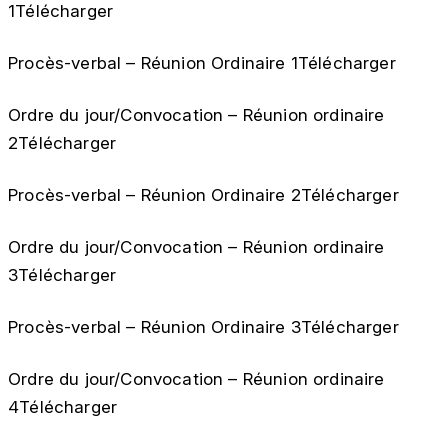
1Télécharger
Procès-verbal – Réunion Ordinaire 1Télécharger
Ordre du jour/Convocation – Réunion ordinaire
2Télécharger
Procès-verbal – Réunion Ordinaire 2Télécharger
Ordre du jour/Convocation – Réunion ordinaire
3Télécharger
Procès-verbal – Réunion Ordinaire 3Télécharger
Ordre du jour/Convocation – Réunion ordinaire
4Télécharger