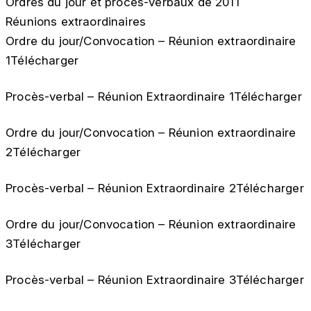
Ordres du jour et procès-verbaux de 2011
Réunions extraordinaires
Ordre du jour/Convocation – Réunion extraordinaire
1Télécharger
Procès-verbal – Réunion Extraordinaire 1Télécharger
Ordre du jour/Convocation – Réunion extraordinaire
2Télécharger
Procès-verbal – Réunion Extraordinaire 2Télécharger
Ordre du jour/Convocation – Réunion extraordinaire
3Télécharger
Procès-verbal – Réunion Extraordinaire 3Télécharger