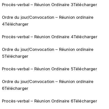
Procès-verbal – Réunion Ordinaire 3Télécharger
Ordre du jour/Convocation – Réunion ordinaire
4Télécharger
Procès-verbal – Réunion Ordinaire 4Télécharger
Ordre du jour/Convocation – Réunion ordinaire
5Télécharger
Procès-verbal – Réunion Ordinaire 5Télécharger
Ordre du jour/Convocation – Réunion ordinaire
6Télécharger
Procès-verbal – Réunion Ordinaire 6Télécharger