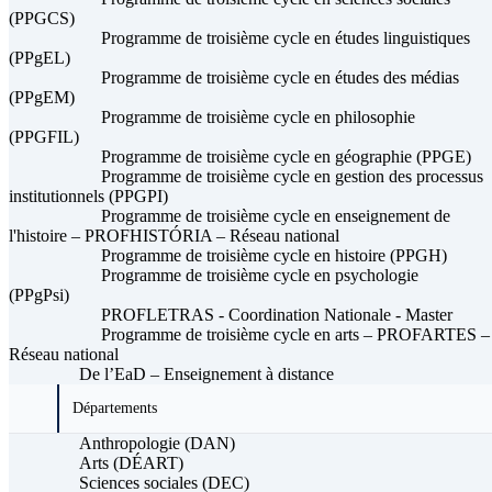
(PPGCS)
Programme de troisième cycle en études linguistiques
(PPgEL)
Programme de troisième cycle en études des médias
(PPgEM)
Programme de troisième cycle en philosophie
(PPGFIL)
Programme de troisième cycle en géographie (PPGE)
Programme de troisième cycle en gestion des processus
institutionnels (PPGPI)
Programme de troisième cycle en enseignement de
l'histoire – PROFHISTÓRIA – Réseau national
Programme de troisième cycle en histoire (PPGH)
Programme de troisième cycle en psychologie
(PPgPsi)
PROFLETRAS - Coordination Nationale - Master
Programme de troisième cycle en arts – PROFARTES –
Réseau national
De l’EaD – Enseignement à distance
Départements
Anthropologie (DAN)
Arts (DÉART)
Sciences sociales (DEC)