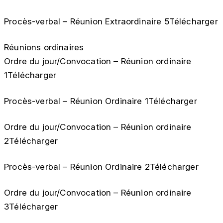
Procès-verbal – Réunion Extraordinaire 5Télécharger
Réunions ordinaires
Ordre du jour/Convocation – Réunion ordinaire
1Télécharger
Procès-verbal – Réunion Ordinaire 1Télécharger
Ordre du jour/Convocation – Réunion ordinaire
2Télécharger
Procès-verbal – Réunion Ordinaire 2Télécharger
Ordre du jour/Convocation – Réunion ordinaire
3Télécharger