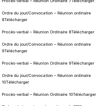
Procès-verbal – Réunion Ordinaire 7Télécharger
Ordre du jour/Convocation – Réunion ordinaire
8Télécharger
Procès-verbal – Réunion Ordinaire 8Télécharger
Ordre du jour/Convocation – Réunion ordinaire
9Télécharger
Procès-verbal – Réunion Ordinaire 9Télécharger
Ordre du jour/Convocation – Réunion ordinaire
10Télécharger
Procès-verbal – Réunion Ordinaire 10Télécharger