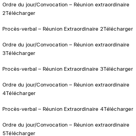
Ordre du jour/Convocation – Réunion extraordinaire
2Télécharger
Procès-verbal – Réunion Extraordinaire 2Télécharger
Ordre du jour/Convocation – Réunion extraordinaire
3Télécharger
Procès-verbal – Réunion Extraordinaire 3Télécharger
Ordre du jour/Convocation – Réunion extraordinaire
4Télécharger
Procès-verbal – Réunion Extraordinaire 4Télécharger
Ordre du jour/Convocation – Réunion extraordinaire
5Télécharger