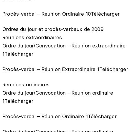
Procès-verbal – Réunion Ordinaire 10Télécharger
Ordres du jour et procès-verbaux de 2009
Réunions extraordinaires
Ordre du jour/Convocation – Réunion extraordinaire
1Télécharger
Procès-verbal – Réunion Extraordinaire 1Télécharger
Réunions ordinaires
Ordre du jour/Convocation – Réunion ordinaire
1Télécharger
Procès-verbal – Réunion Ordinaire 1Télécharger
Ordre du jour/Convocation – Réunion ordinaire