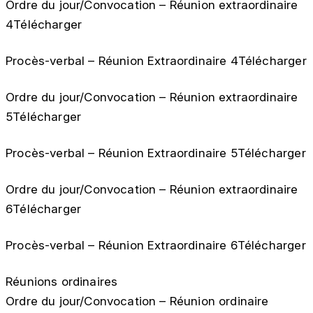
Ordre du jour/Convocation – Réunion extraordinaire
4Télécharger
Procès-verbal – Réunion Extraordinaire 4Télécharger
Ordre du jour/Convocation – Réunion extraordinaire
5Télécharger
Procès-verbal – Réunion Extraordinaire 5Télécharger
Ordre du jour/Convocation – Réunion extraordinaire
6Télécharger
Procès-verbal – Réunion Extraordinaire 6Télécharger
Réunions ordinaires
Ordre du jour/Convocation – Réunion ordinaire