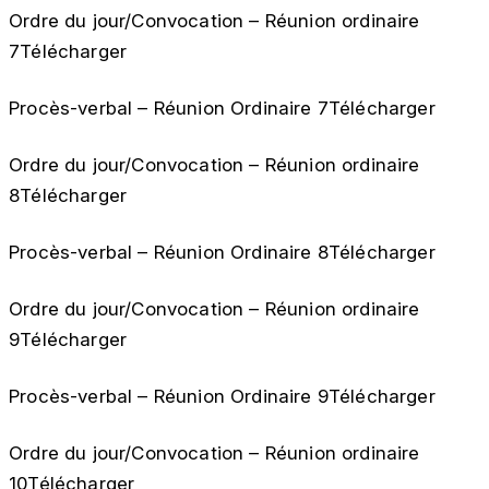
Ordre du jour/Convocation – Réunion ordinaire
7Télécharger
Procès-verbal – Réunion Ordinaire 7Télécharger
Ordre du jour/Convocation – Réunion ordinaire
8Télécharger
Procès-verbal – Réunion Ordinaire 8Télécharger
Ordre du jour/Convocation – Réunion ordinaire
9Télécharger
Procès-verbal – Réunion Ordinaire 9Télécharger
Ordre du jour/Convocation – Réunion ordinaire
10Télécharger