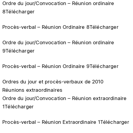
Ordre du jour/Convocation – Réunion ordinaire
8Télécharger
Procès-verbal – Réunion Ordinaire 8Télécharger
Ordre du jour/Convocation – Réunion ordinaire
9Télécharger
Procès-verbal – Réunion Ordinaire 9Télécharger
Ordres du jour et procès-verbaux de 2010
Réunions extraordinaires
Ordre du jour/Convocation – Réunion extraordinaire
1Télécharger
Procès-verbal – Réunion Extraordinaire 1Télécharger