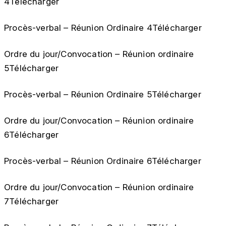
4Télécharger
Procès-verbal – Réunion Ordinaire 4Télécharger
Ordre du jour/Convocation – Réunion ordinaire
5Télécharger
Procès-verbal – Réunion Ordinaire 5Télécharger
Ordre du jour/Convocation – Réunion ordinaire
6Télécharger
Procès-verbal – Réunion Ordinaire 6Télécharger
Ordre du jour/Convocation – Réunion ordinaire
7Télécharger