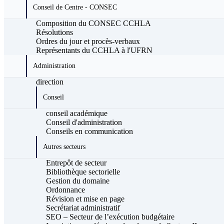
Conseil de Centre - CONSEC
Composition du CONSEC CCHLA
Résolutions
Ordres du jour et procès-verbaux
Représentants du CCHLA à l'UFRN
Administration
direction
Conseil
conseil académique
Conseil d'administration
Conseils en communication
Autres secteurs
Entrepôt de secteur
Bibliothèque sectorielle
Gestion du domaine
Ordonnance
Révision et mise en page
Secrétariat administratif
SEO – Secteur de l’exécution budgétaire