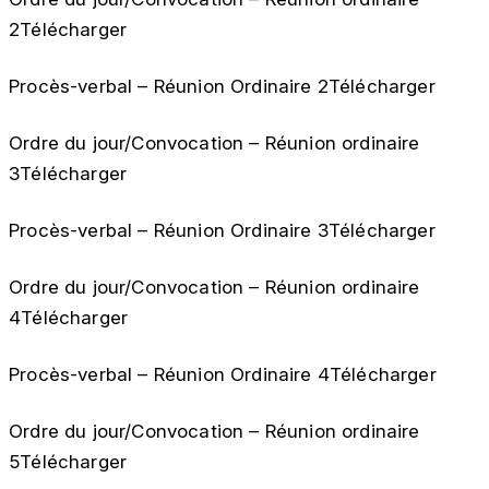
2Télécharger
Procès-verbal – Réunion Ordinaire 2Télécharger
Ordre du jour/Convocation – Réunion ordinaire
3Télécharger
Procès-verbal – Réunion Ordinaire 3Télécharger
Ordre du jour/Convocation – Réunion ordinaire
4Télécharger
Procès-verbal – Réunion Ordinaire 4Télécharger
Ordre du jour/Convocation – Réunion ordinaire
5Télécharger