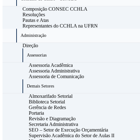
Composição CONSEC CCHLA
Resoluções
Pautas e Atas
Representantes do CCHLA na UFRN
Administração
Direção
Assessorias
Assessoria Acadêmica
Assessoria Administrativa
Assessoria de Comunicação
Demais Setores
Almoxarifado Setorial
Biblioteca Setorial
Gerência de Redes
Portaria
Revisão e Diagramação
Secretaria Administrativa
SEO – Setor de Execução Orçamentária
Supervisão Acadêmica do Setor de Aulas II