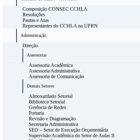
Composição CONSEC CCHLA
Resoluções
Pautas e Atas
Representantes do CCHLA na UFRN
Administração
Direção
Assessorias
Assessoria Acadêmica
Assessoria Administrativa
Assessoria de Comunicação
Demais Setores
Almoxarifado Setorial
Biblioteca Setorial
Gerência de Redes
Portaria
Revisão e Diagramação
Secretaria Administrativa
SEO – Setor de Execução Orçamentária
Supervisão Acadêmica do Setor de Aulas II