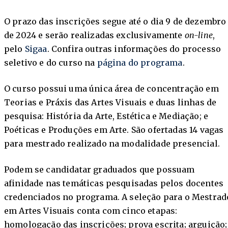
O prazo das inscrições segue até o dia 9 de dezembro
de 2024 e serão realizadas exclusivamente
on-line
,
pelo
Sigaa
. Confira outras informações do processo
seletivo e do curso na
página do programa
.
O curso possui uma única área de concentração em
Teorias e Práxis das Artes Visuais e duas linhas de
pesquisa: História da Arte, Estética e Mediação; e
Poéticas e Produções em Arte. São ofertadas 14 vagas
para mestrado realizado na modalidade presencial.
Podem se candidatar graduados que possuam
afinidade nas temáticas pesquisadas pelos docentes
credenciados no programa. A seleção para o Mestrad
em Artes Visuais conta com cinco etapas:
homologação das inscrições; prova escrita; arguição;