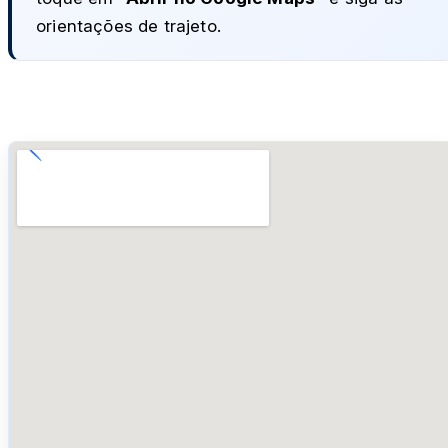
orientações de trajeto.