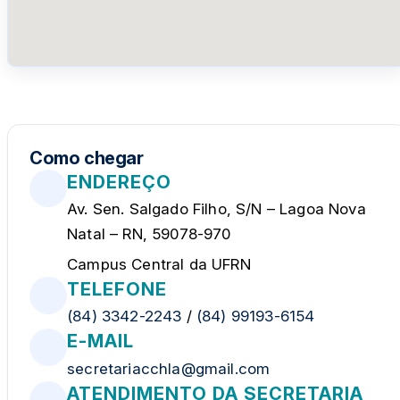
Como chegar
ENDEREÇO
Av. Sen. Salgado Filho, S/N – Lagoa Nova
Natal – RN, 59078-970
Campus Central da UFRN
TELEFONE
(84) 3342-2243
/
(84) 99193-6154
E-MAIL
secretariacchla@gmail.com
ATENDIMENTO DA SECRETARIA