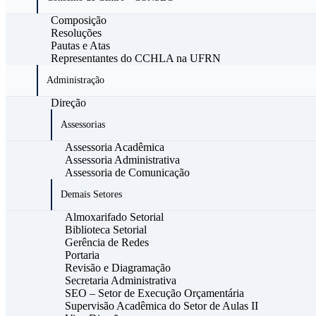
Composição
Resoluções
Pautas e Atas
Representantes do CCHLA na UFRN
Administração
Direção
Assessorias
Assessoria Acadêmica
Assessoria Administrativa
Assessoria de Comunicação
Demais Setores
Almoxarifado Setorial
Biblioteca Setorial
Gerência de Redes
Portaria
Revisão e Diagramação
Secretaria Administrativa
SEO – Setor de Execução Orçamentária
Supervisão Acadêmica do Setor de Aulas II