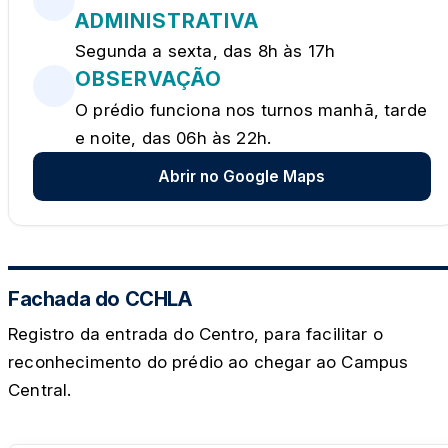
ADMINISTRATIVA
Segunda a sexta, das 8h às 17h
OBSERVAÇÃO
O prédio funciona nos turnos manhã, tarde
e noite, das 06h às 22h.
Abrir no Google Maps
Fachada do CCHLA
Registro da entrada do Centro, para facilitar o
reconhecimento do prédio ao chegar ao Campus
Central.