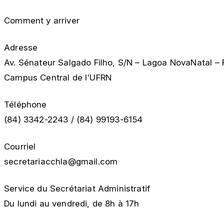
Comment y arriver
Adresse
Av. Sénateur Salgado Filho, S/N – Lagoa NovaNatal –
Campus Central de l'UFRN
Téléphone
(84) 3342-2243 / (84) 99193-6154
Courriel
secretariacchla@gmail.com
Service du Secrétariat Administratif
Du lundi au vendredi, de 8h à 17h