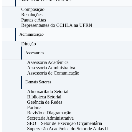
Composição
Resoluções
Pautas e Atas
Representantes do CCHLA na UFRN
Administração
Direção
Assessorias
Assessoria Acadêmica
Assessoria Administrativa
Assessoria de Comunicação
Demais Setores
Almoxarifado Setorial
Biblioteca Setorial
Gerência de Redes
Portaria
Revisão e Diagramação
Secretaria Administrativa
SEO – Setor de Execução Orçamentária
Supervisão Acadêmica do Setor de Aulas II