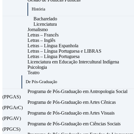
História
Bacharelado
Licenciatura
Jornalismo
Letras – Francês
Letras – Inglês
Letras – Língua Espanhola
Letras – Língua Portuguesa e LIBRAS
Letras – Língua Portuguesa
Licenciatura em Educação Intercultural Indígena
Psicologia
Teatro
De Pós-Graduação
Programa de Pós-Graduação em Antropologia Social
(PPGAS)
Programa de Pós-Graduação em Artes Cênicas
(PPGArC)
Programa de Pós-Graduação em Artes Visuais
(PPGAV)
Programa de Pós-Graduação em Ciências Sociais
(PPGCS)