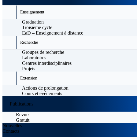
Enseignement
Graduation
Troisième cycle
EaD – Enseignement à distance
Recherche
Groupes de recherche
Laboratoires
Centres interdisciplinaires
Projets
Extension
Actions de prolongation
Cours et événements
Publications
Revues
Gratuit
Nouvelles
Contacts