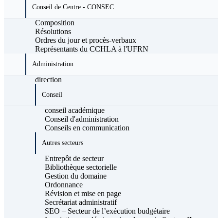
Conseil de Centre - CONSEC
Composition
Résolutions
Ordres du jour et procès-verbaux
Représentants du CCHLA à l'UFRN
Administration
direction
Conseil
conseil académique
Conseil d'administration
Conseils en communication
Autres secteurs
Entrepôt de secteur
Bibliothèque sectorielle
Gestion du domaine
Ordonnance
Révision et mise en page
Secrétariat administratif
SEO – Secteur de l’exécution budgétaire