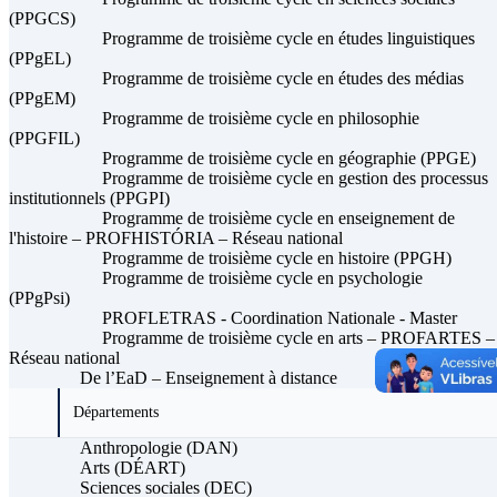
(PPGCS)
Programme de troisième cycle en études linguistiques
(PPgEL)
Programme de troisième cycle en études des médias
(PPgEM)
Programme de troisième cycle en philosophie
(PPGFIL)
Programme de troisième cycle en géographie (PPGE)
Programme de troisième cycle en gestion des processus
institutionnels (PPGPI)
Programme de troisième cycle en enseignement de
l'histoire – PROFHISTÓRIA – Réseau national
Programme de troisième cycle en histoire (PPGH)
Programme de troisième cycle en psychologie
(PPgPsi)
PROFLETRAS - Coordination Nationale - Master
Programme de troisième cycle en arts – PROFARTES –
Réseau national
De l’EaD – Enseignement à distance
Départements
Anthropologie (DAN)
Arts (DÉART)
Sciences sociales (DEC)