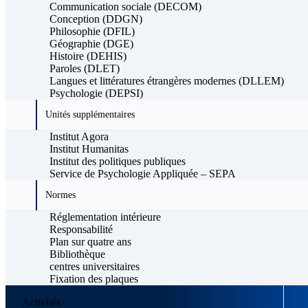
Communication sociale (DECOM)
Conception (DDGN)
Philosophie (DFIL)
Géographie (DGE)
Histoire (DEHIS)
Paroles (DLET)
Langues et littératures étrangères modernes (DLLEM)
Psychologie (DEPSI)
Unités supplémentaires
Institut Agora
Institut Humanitas
Institut des politiques publiques
Service de Psychologie Appliquée – SEPA
Normes
Réglementation intérieure
Responsabilité
Plan sur quatre ans
Bibliothèque
centres universitaires
Fixation des plaques
Activités