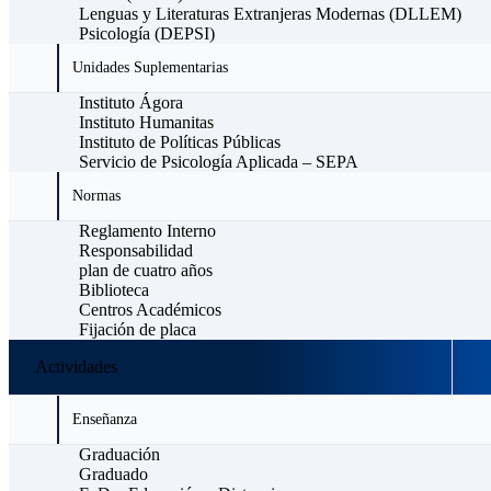
Lenguas y Literaturas Extranjeras Modernas (DLLEM)
Psicología (DEPSI)
Unidades Suplementarias
Instituto Ágora
Instituto Humanitas
Instituto de Políticas Públicas
Servicio de Psicología Aplicada – SEPA
Normas
Reglamento Interno
Responsabilidad
plan de cuatro años
Biblioteca
Centros Académicos
Fijación de placa
Actividades
Enseñanza
Graduación
Graduado