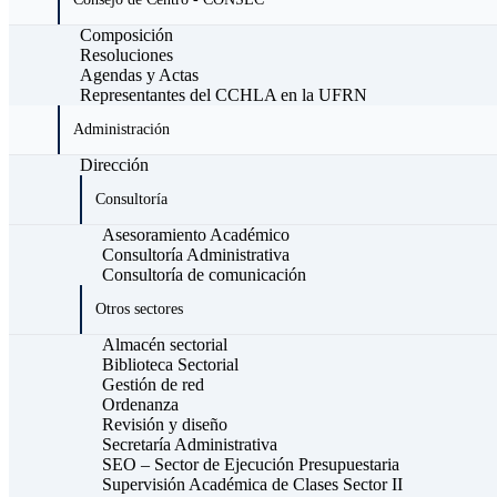
Composición
Resoluciones
Agendas y Actas
Representantes del CCHLA en la UFRN
Administración
Dirección
Consultoría
Asesoramiento Académico
Consultoría Administrativa
Consultoría de comunicación
Otros sectores
Almacén sectorial
Biblioteca Sectorial
Gestión de red
Ordenanza
Revisión y diseño
Secretaría Administrativa
SEO – Sector de Ejecución Presupuestaria
Supervisión Académica de Clases Sector II