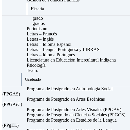
Historia
grado
grados
Periodismo
Letras – Francés
Letras – Inglés
Letras – Idioma Español
Letras – Lengua Portuguesa y LIBRAS
Letras – Idioma Portugués
Licenciatura en Educación Intercultural Indígena
Psicología
Teatro
Graduado
Programa de Postgrado en Antropología Social
(PPGAS)
Programa de Postgrado en Artes Escénicas
(PPGArC)
Programa de Postgrado en Artes Visuales (PPGAV)
Programa de Posgrado en Ciencias Sociales (PPGCS)
Programa de Postgrado en Estudios de la Lengua
(PPgEL)