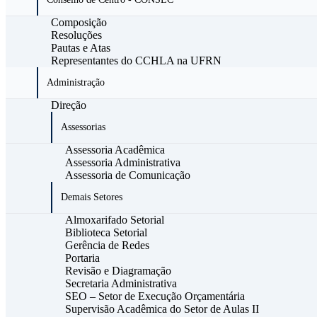
Composição
Resoluções
Pautas e Atas
Representantes do CCHLA na UFRN
Administração
Direção
Assessorias
Assessoria Acadêmica
Assessoria Administrativa
Assessoria de Comunicação
Demais Setores
Almoxarifado Setorial
Biblioteca Setorial
Gerência de Redes
Portaria
Revisão e Diagramação
Secretaria Administrativa
SEO – Setor de Execução Orçamentária
Supervisão Acadêmica do Setor de Aulas II