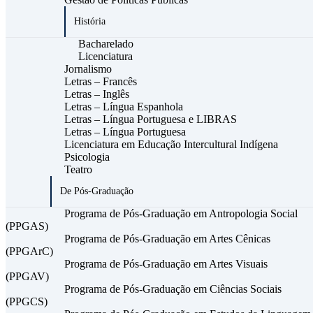
História
Bacharelado
Licenciatura
Jornalismo
Letras – Francês
Letras – Inglês
Letras – Língua Espanhola
Letras – Língua Portuguesa e LIBRAS
Letras – Língua Portuguesa
Licenciatura em Educação Intercultural Indígena
Psicologia
Teatro
De Pós-Graduação
Programa de Pós-Graduação em Antropologia Social
(PPGAS)
Programa de Pós-Graduação em Artes Cênicas
(PPGArC)
Programa de Pós-Graduação em Artes Visuais
(PPGAV)
Programa de Pós-Graduação em Ciências Sociais
(PPGCS)