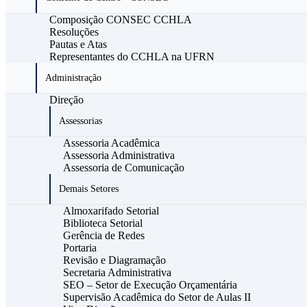
Composição CONSEC CCHLA
Resoluções
Pautas e Atas
Representantes do CCHLA na UFRN
Administração
Direção
Assessorias
Assessoria Acadêmica
Assessoria Administrativa
Assessoria de Comunicação
Demais Setores
Almoxarifado Setorial
Biblioteca Setorial
Gerência de Redes
Portaria
Revisão e Diagramação
Secretaria Administrativa
SEO – Setor de Execução Orçamentária
Supervisão Acadêmica do Setor de Aulas II