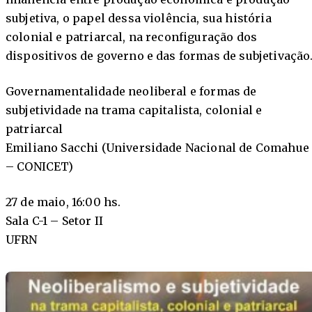
subjetiva, o papel dessa violência, sua história
colonial e patriarcal, na reconfiguração dos
dispositivos de governo e das formas de subjetivação
Governamentalidade neoliberal e formas de
subjetividade na trama capitalista, colonial e
patriarcal
Emiliano Sacchi (Universidade Nacional de Comahue
– CONICET)
27 de maio, 16:00 hs.
Sala C-1 – Setor II
UFRN