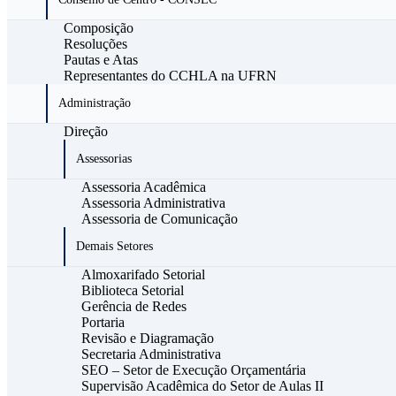
Composição
Resoluções
Pautas e Atas
Representantes do CCHLA na UFRN
Administração
Direção
Assessorias
Assessoria Acadêmica
Assessoria Administrativa
Assessoria de Comunicação
Demais Setores
Almoxarifado Setorial
Biblioteca Setorial
Gerência de Redes
Portaria
Revisão e Diagramação
Secretaria Administrativa
SEO – Setor de Execução Orçamentária
Supervisão Acadêmica do Setor de Aulas II