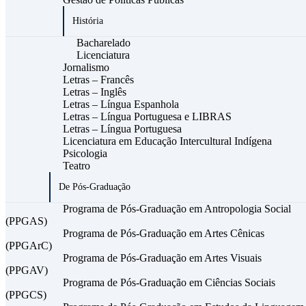
História
Bacharelado
Licenciatura
Jornalismo
Letras – Francês
Letras – Inglês
Letras – Língua Espanhola
Letras – Língua Portuguesa e LIBRAS
Letras – Língua Portuguesa
Licenciatura em Educação Intercultural Indígena
Psicologia
Teatro
De Pós-Graduação
Programa de Pós-Graduação em Antropologia Social
(PPGAS)
Programa de Pós-Graduação em Artes Cênicas
(PPGArC)
Programa de Pós-Graduação em Artes Visuais
(PPGAV)
Programa de Pós-Graduação em Ciências Sociais
(PPGCS)