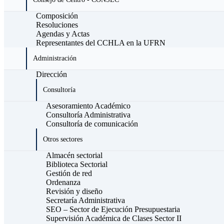
Composición
Resoluciones
Agendas y Actas
Representantes del CCHLA en la UFRN
Administración
Dirección
Consultoría
Asesoramiento Académico
Consultoría Administrativa
Consultoría de comunicación
Otros sectores
Almacén sectorial
Biblioteca Sectorial
Gestión de red
Ordenanza
Revisión y diseño
Secretaría Administrativa
SEO – Sector de Ejecución Presupuestaria
Supervisión Académica de Clases Sector II