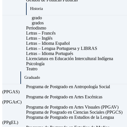
Historia
grado
grados
Periodismo
Letras – Francés
Letras – Inglés
Letras – Idioma Español
Letras – Lengua Portuguesa y LIBRAS
Letras – Idioma Portugués
Licenciatura en Educación Intercultural Indígena
Psicología
Teatro
Graduado
Programa de Postgrado en Antropología Social
(PPGAS)
Programa de Postgrado en Artes Escénicas
(PPGArC)
Programa de Postgrado en Artes Visuales (PPGAV)
Programa de Posgrado en Ciencias Sociales (PPGCS)
Programa de Postgrado en Estudios de la Lengua
(PPgEL)