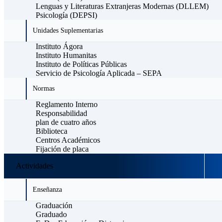
Lenguas y Literaturas Extranjeras Modernas (DLLEM)
Psicología (DEPSI)
Unidades Suplementarias
Instituto Ágora
Instituto Humanitas
Instituto de Políticas Públicas
Servicio de Psicología Aplicada – SEPA
Normas
Reglamento Interno
Responsabilidad
plan de cuatro años
Biblioteca
Centros Académicos
Fijación de placa
Actividades
Enseñanza
Graduación
Graduado