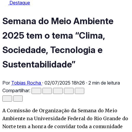
Destaque
Destaque
Semana do Meio Ambiente 2025 tem o tema “Clima, Sociedade,
Semana do Meio Ambiente
2025 tem o tema “Clima,
Sociedade, Tecnologia e
Sustentabilidade”
Por
Tobias Rocha
·
02/07/2025 18h26
·
2 min de leitura
Compartilhar:
A Comissão de Organização da Semana do Meio
Ambiente na Universidade Federal do Rio Grande do
Norte tem a honra de convidar toda a comunidade