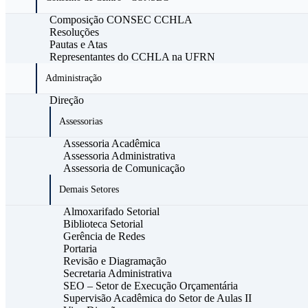
Composição CONSEC CCHLA
Resoluções
Pautas e Atas
Representantes do CCHLA na UFRN
Administração
Direção
Assessorias
Assessoria Acadêmica
Assessoria Administrativa
Assessoria de Comunicação
Demais Setores
Almoxarifado Setorial
Biblioteca Setorial
Gerência de Redes
Portaria
Revisão e Diagramação
Secretaria Administrativa
SEO – Setor de Execução Orçamentária
Supervisão Acadêmica do Setor de Aulas II