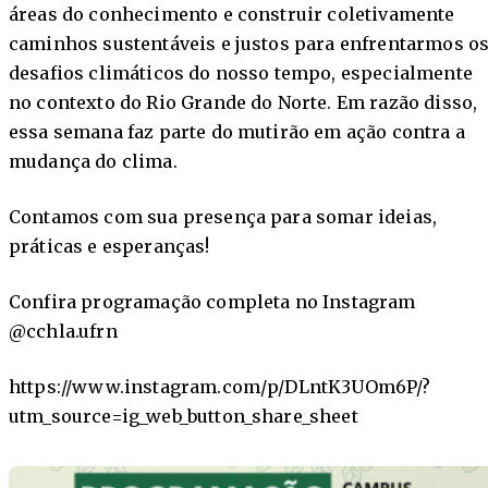
áreas do conhecimento e construir coletivamente
caminhos sustentáveis e justos para enfrentarmos o
desafios climáticos do nosso tempo, especialmente
no contexto do Rio Grande do Norte. Em razão disso,
essa semana faz parte do mutirão em ação contra a
mudança do clima.
Contamos com sua presença para somar ideias,
práticas e esperanças!
Confira programação completa no Instagram
@cchla.ufrn
https://www.instagram.com/p/DLntK3UOm6P/?
utm_source=ig_web_button_share_sheet