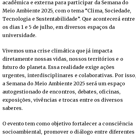
acadêmica e externa para participar da Semana do
Meio Ambiente 2025, com o tema “Clima, Sociedade,
Tecnologia e Sustentabilidade”. Que acontecerá entre
os dias 1 e 5 de julho, em diversos espaços da
universidade.
Vivemos uma crise climática que já impacta
diretamente nossas vidas, nossos territórios e o
futuro do planeta. Essa realidade exige ações
urgentes, interdisciplinares e colaborativas. Por isso
a Semana do Meio Ambiente 2025 será um espaço
autogestionado de encontros, debates, oficinas,
exposições, vivências e trocas entre os diversos
saberes.
O evento tem como objetivo fortalecer a consciência
socioambiental, promover o diálogo entre diferentes